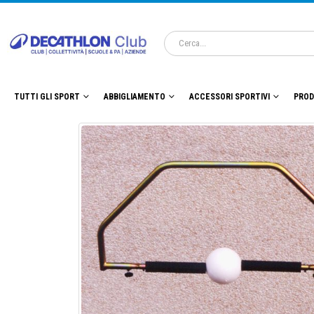
TUTTI GLI SPORT
ABBIGLIAMENTO
ACCESSORI SPORTIVI
PROD