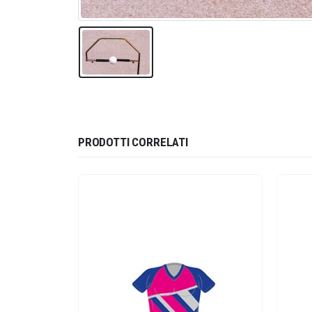
PRODOTTI CORRELATI