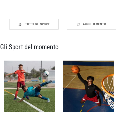
TUTTI GLI SPORT
ABBIGLIAMENTO
Gli Sport del momento