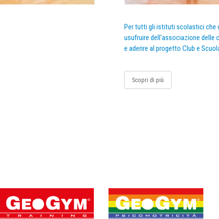
Per tutti gli istituti scolastici ch
usufruire dell’associazione delle c
e aderire al progetto Club e Scuol
Scopri di più