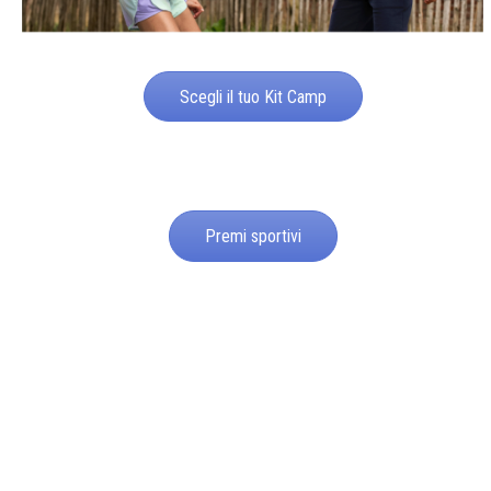
Scegli il tuo Kit Camp
Premi sportivi