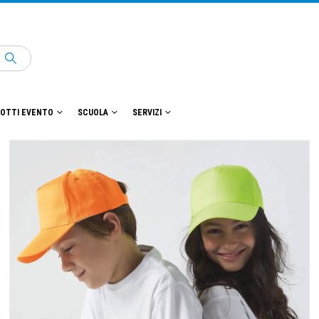
OTTI EVENTO
SCUOLA
SERVIZI