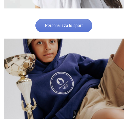
Personalizza lo sport