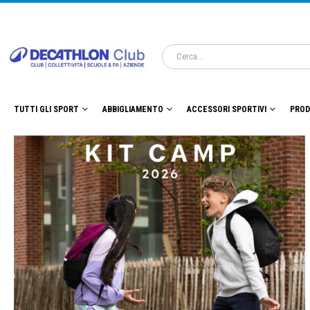
TUTTI GLI SPORT
ABBIGLIAMENTO
ACCESSORI SPORTIVI
PROD