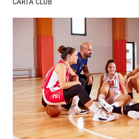
CARTA CLUB