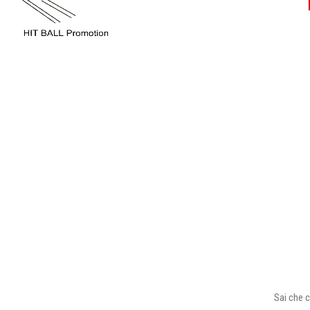
Sai che c