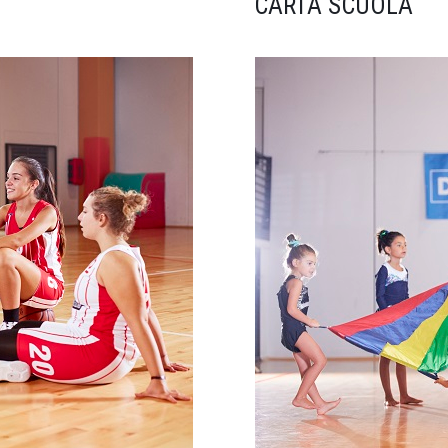
CARTA SCUOLA