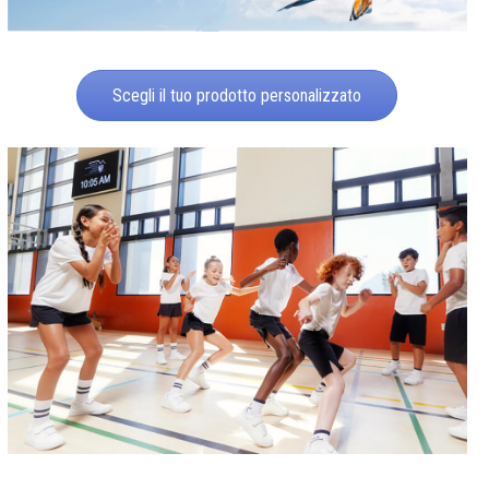
Scegli il tuo prodotto personalizzato