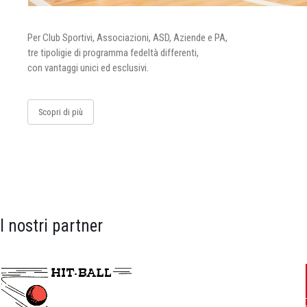
Per Club Sportivi, Associazioni, ASD, Aziende e PA,
tre tipoligie di programma fedeltà differenti,
con vantaggi unici ed esclusivi.
Scopri di più
I nostri partner