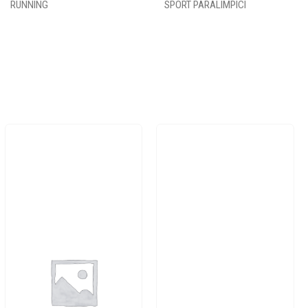
RUNNING
SPORT PARALIMPICI