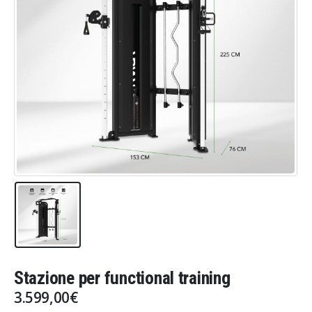
Stazione per functional training
3.599,00
€