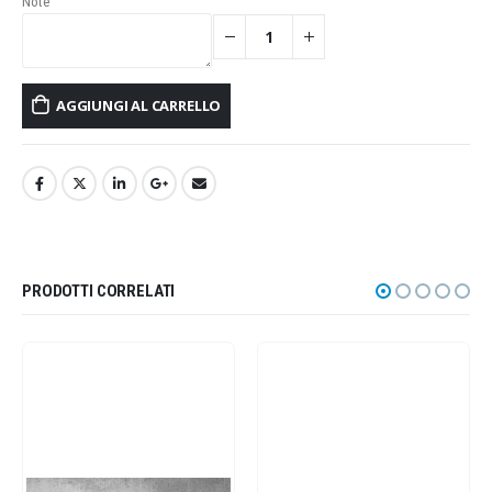
Note
AGGIUNGI AL CARRELLO
PRODOTTI CORRELATI