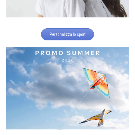
Personalizza lo sport