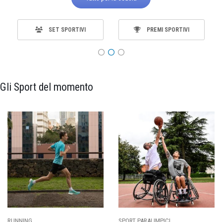
SET SPORTIVI
PREMI SPORTIVI
Gli Sport del momento
CALCIO
BASKET