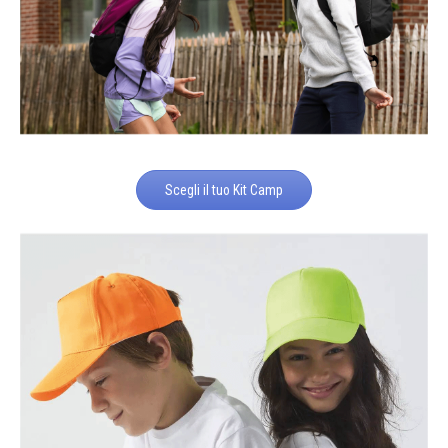
Scegli il tuo Kit Camp