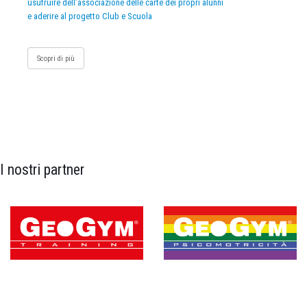
usufruire dell’associazione delle carte dei propri alunni
e aderire al progetto Club e Scuola
Scopri di più
I nostri partner