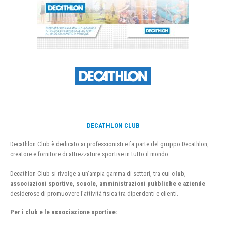
DECATHLON CLUB
Decathlon Club è dedicato ai professionisti e fa parte del gruppo Decathlon,
creatore e fornitore di attrezzature sportive in tutto il mondo.
Decathlon Club si rivolge a un’ampia gamma di settori, tra cui
club
,
associazioni sportive, scuole, amministrazioni pubbliche e aziende
desiderose di promuovere l’attività fisica tra dipendenti e clienti.
Per i club e le associazione sportive: