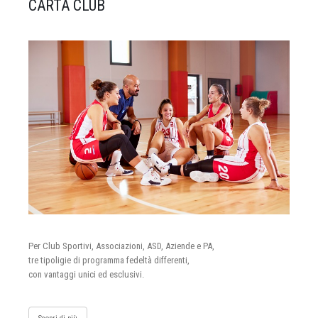
CARTA CLUB
Per Club Sportivi, Associazioni, ASD, Aziende e PA,
tre tipoligie di programma fedeltà differenti,
con vantaggi unici ed esclusivi.