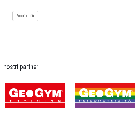
Scopri di più
I nostri partner