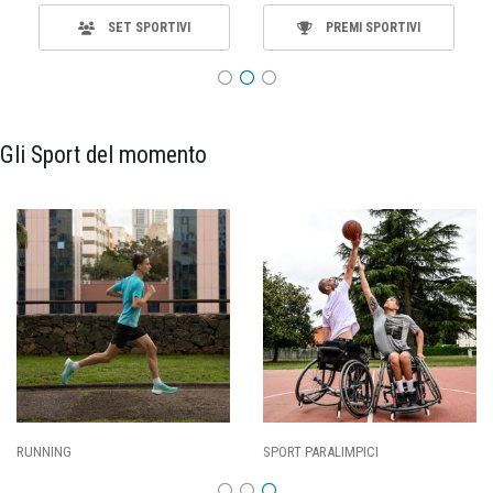
SET SPORTIVI
PREMI SPORTIVI
Gli Sport del momento
CALCIO
BASKET