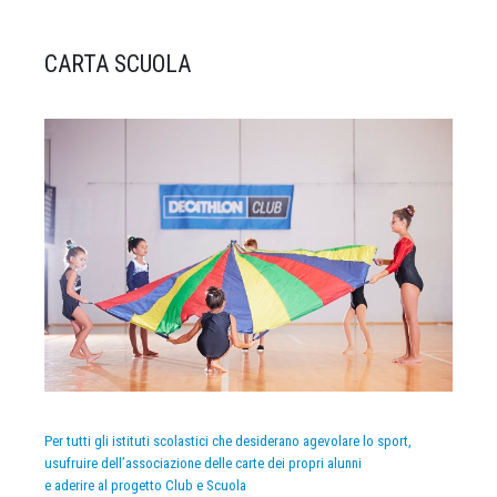
CARTA SCUOLA
Per tutti gli istituti scolastici che desiderano agevolare lo sport,
usufruire dell’associazione delle carte dei propri alunni
e aderire al progetto Club e Scuola