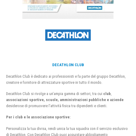
DECATHLON CLUB
Decathlon Club è dedicato ai professionisti e fa parte del gruppo Decathlon,
creatore e fornitore di attrezzature sportive in tutto il mondo.
Decathlon Club si rivolge a un’ampia gamma di settori, tra cui
club
,
associazioni sportive, scuole, amministrazioni pubbliche e aziende
desiderose di promuovere l’attività fisica tra dipendenti e clienti.
Per i club e le associazione sportive:
Personalizza la tua divisa, rendi unica la tua squadra con il servizio esclusivo
di Decathlon. Con Decathlon Club puoi acquistare abbigliamento