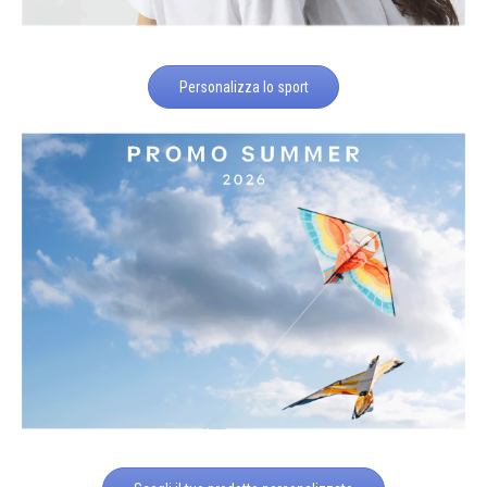
Personalizza lo sport