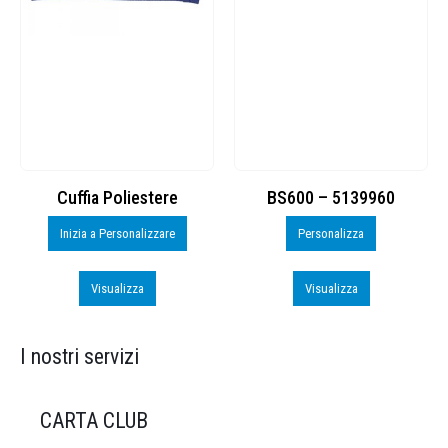
Cuffia Poliestere
BS600 – 5139960
Inizia a Personalizzare
Personalizza
Visualizza
Visualizza
I nostri servizi
CARTA CLUB