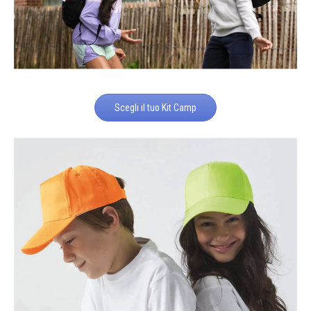
Scegli il tuo Kit Camp