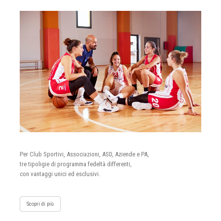
Per Club Sportivi, Associazioni, ASD, Aziende e PA,
tre tipoligie di programma fedeltà differenti,
con vantaggi unici ed esclusivi.
Scopri di più