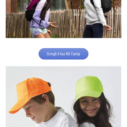
Scegli il tuo Kit Camp