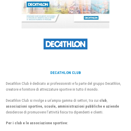
DECATHLON CLUB
Decathlon Club è dedicato ai professionisti e fa parte del gruppo Decathlon,
creatore e fornitore di attrezzature sportive in tutto il mondo.
Decathlon Club si rivolge a un’ampia gamma di settori, tra cui
club
,
associazioni sportive, scuole, amministrazioni pubbliche e aziende
desiderose di promuovere l’attività fisica tra dipendenti e clienti.
Per i club e le associazione sportive: