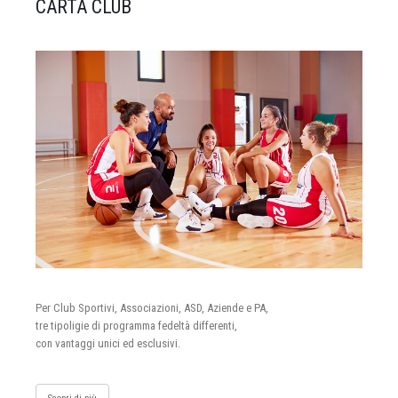
CARTA CLUB
Per Club Sportivi, Associazioni, ASD, Aziende e PA,
tre tipoligie di programma fedeltà differenti,
con vantaggi unici ed esclusivi.