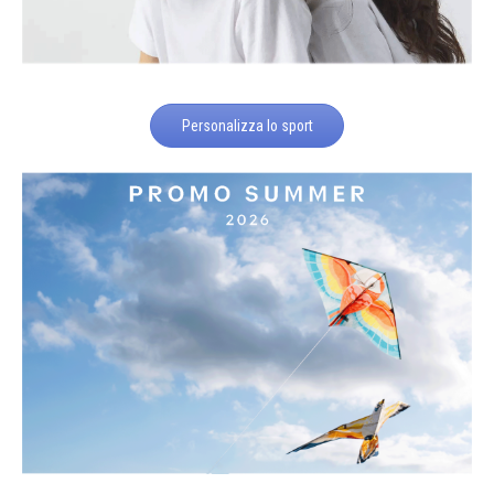
Personalizza lo sport