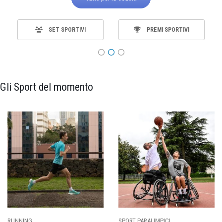
SET SPORTIVI
PREMI SPORTIVI
Gli Sport del momento
SPORT PARALIMPICI
CALCIO