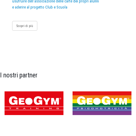
usufruire dell’associazione delle carte dei propri alunni
e aderire al progetto Club e Scuola
Scopri di più
I nostri partner