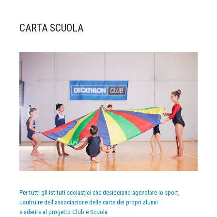
CARTA SCUOLA
Per tutti gli istituti scolastici che desiderano agevolare lo sport,
usufruire dell’associazione delle carte dei propri alunni
e aderire al progetto Club e Scuola