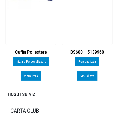
Cuffia Poliestere
BS600 – 5139960
Inizia a Personalizzare
Personalizza
Visualizza
Visualizza
I nostri servizi
CARTA CLUB