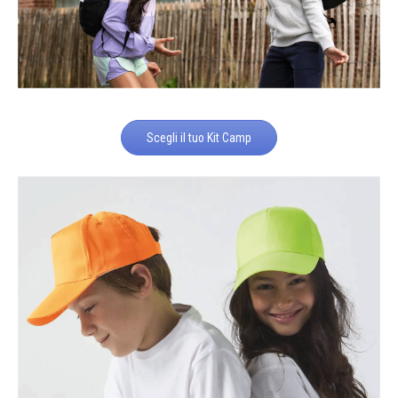
Scegli il tuo Kit Camp