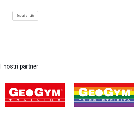
Scopri di più
I nostri partner