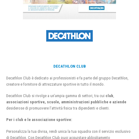
DECATHLON CLUB
Decathlon Club è dedicato ai professionisti e fa parte del gruppo Decathlon,
creatore e fornitore di attrezzature sportive in tutto il mondo.
Decathlon Club si rivolge a un’ampia gamma di settori, tra cui
club
,
associazioni sportive, scuole, amministrazioni pubbliche e aziende
desiderose di promuovere l’attività fisica tra dipendenti e clienti.
Per i club e le associazione sportive:
Personalizza la tua divisa, rendi unica la tua squadra con il servizio esclusivo
di Decathlon. Con Decathlon Club puoi acquistare abbigliamento