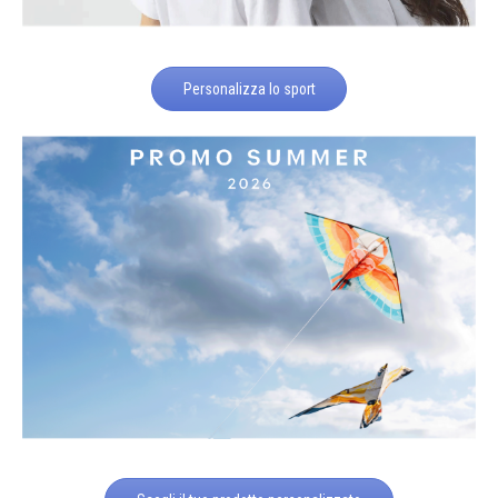
Personalizza lo sport