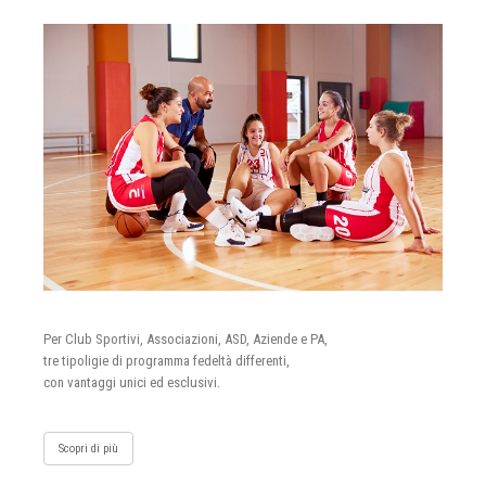
Per Club Sportivi, Associazioni, ASD, Aziende e PA,
tre tipoligie di programma fedeltà differenti,
con vantaggi unici ed esclusivi.
Scopri di più