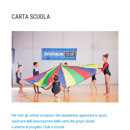
CARTA SCUOLA
Per tutti gli istituti scolastici che desiderano agevolare lo sport,
usufruire dell’associazione delle carte dei propri alunni
e aderire al progetto Club e Scuola