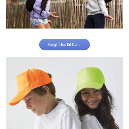
Scegli il tuo Kit Camp