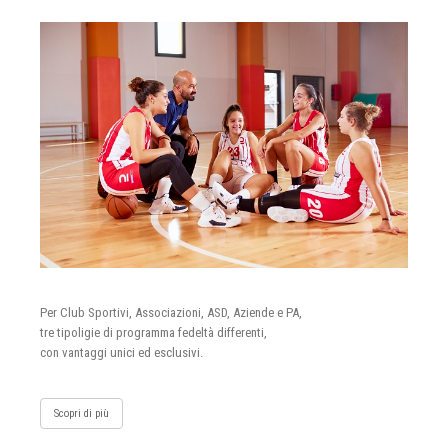
Per Club Sportivi, Associazioni, ASD, Aziende e PA,
tre tipoligie di programma fedeltà differenti,
con vantaggi unici ed esclusivi.
Scopri di più