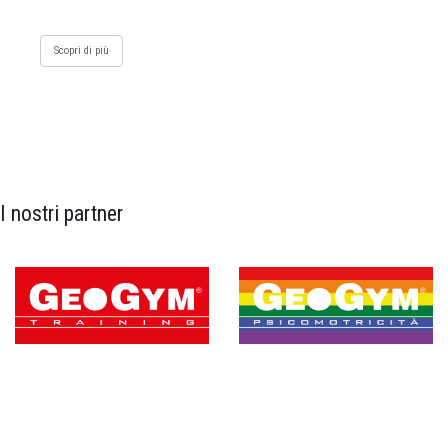
Scopri di più
I nostri partner