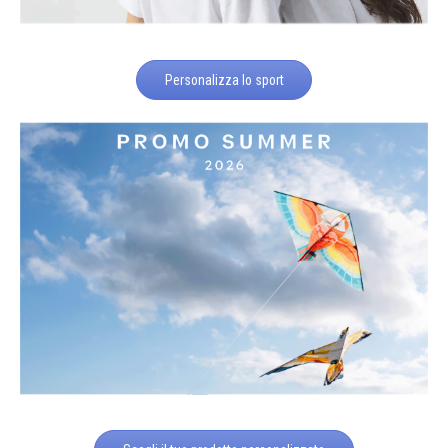
Personalizza lo sport