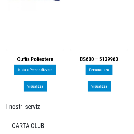
Cuffia Poliestere
BS600 – 5139960
Inizia a Personalizzare
Personalizza
Visualizza
Visualizza
I nostri servizi
CARTA CLUB