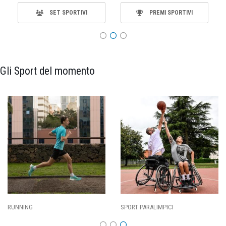
SET SPORTIVI
PREMI SPORTIVI
Gli Sport del momento
SPORT PARALIMPICI
CALCIO