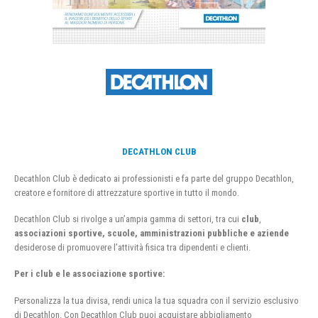
DECATHLON CLUB
Decathlon Club è dedicato ai professionisti e fa parte del gruppo Decathlon,
creatore e fornitore di attrezzature sportive in tutto il mondo.
Decathlon Club si rivolge a un’ampia gamma di settori, tra cui
club
,
associazioni sportive, scuole, amministrazioni pubbliche e aziende
desiderose di promuovere l’attività fisica tra dipendenti e clienti.
Per i club e le associazione sportive:
Personalizza la tua divisa, rendi unica la tua squadra con il servizio esclusivo
di Decathlon. Con Decathlon Club puoi acquistare abbigliamento