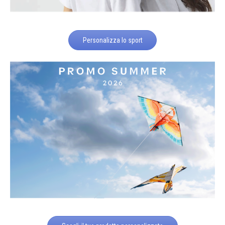
Personalizza lo sport