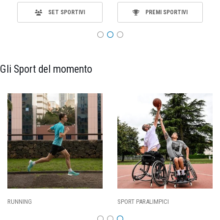
SET SPORTIVI
PREMI SPORTIVI
Gli Sport del momento
RUNNING
SPORT PARALIMPICI