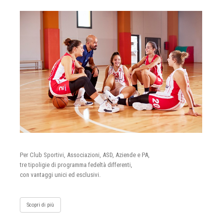
Per Club Sportivi, Associazioni, ASD, Aziende e PA,
tre tipoligie di programma fedeltà differenti,
con vantaggi unici ed esclusivi.
Scopri di più