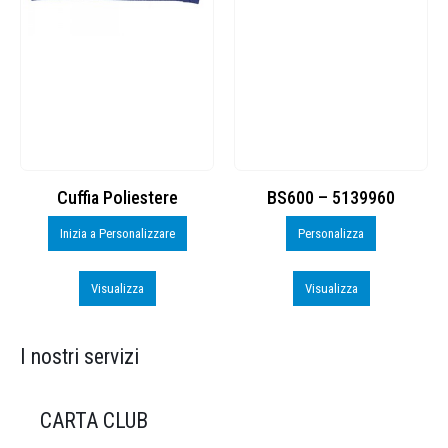
Cuffia Poliestere
BS600 – 5139960
Inizia a Personalizzare
Personalizza
Visualizza
Visualizza
I nostri servizi
CARTA CLUB