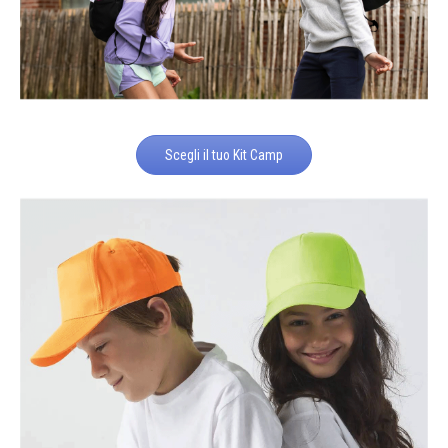
Scegli il tuo Kit Camp