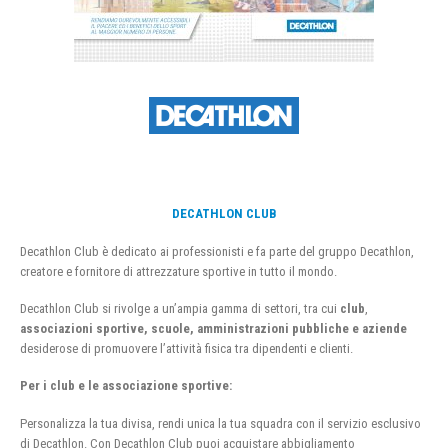
DECATHLON CLUB
Decathlon Club è dedicato ai professionisti e fa parte del gruppo Decathlon,
creatore e fornitore di attrezzature sportive in tutto il mondo.
Decathlon Club si rivolge a un’ampia gamma di settori, tra cui
club
,
associazioni sportive, scuole, amministrazioni pubbliche e aziende
desiderose di promuovere l’attività fisica tra dipendenti e clienti.
Per i club e le associazione sportive:
Personalizza la tua divisa, rendi unica la tua squadra con il servizio esclusivo
di Decathlon. Con Decathlon Club puoi acquistare abbigliamento