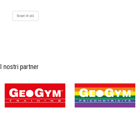
Scopri di più
I nostri partner