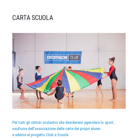
CARTA SCUOLA
Per tutti gli istituti scolastici che desiderano agevolare lo sport,
usufruire dell’associazione delle carte dei propri alunni
e aderire al progetto Club e Scuola