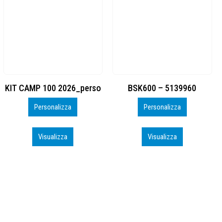
BSK600 – 5139960
DTF
Personalizza
Personalizza
Visualizza
Visualizza