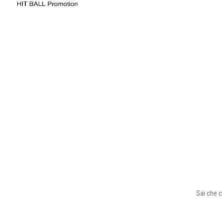
Sai che c