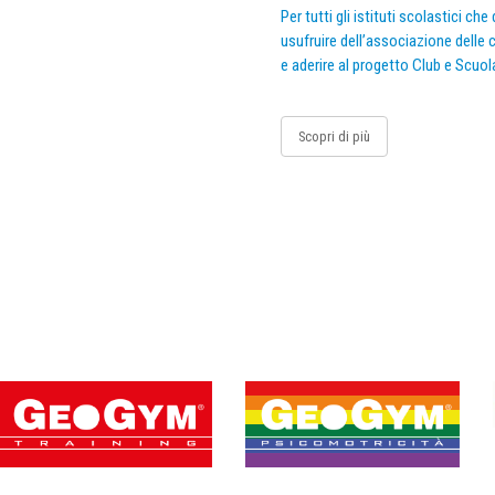
Per tutti gli istituti scolastici ch
usufruire dell’associazione delle c
e aderire al progetto Club e Scuol
Scopri di più