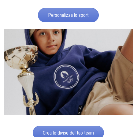
Personalizza lo sport
Crea le divise del tuo team