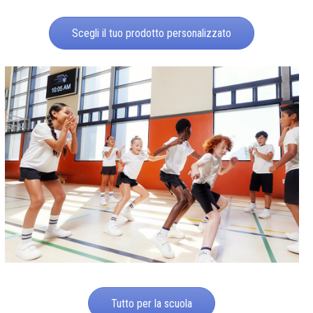
Scegli il tuo prodotto personalizzato
Tutto per la scuola