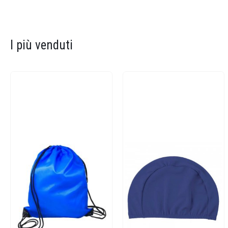
I più venduti