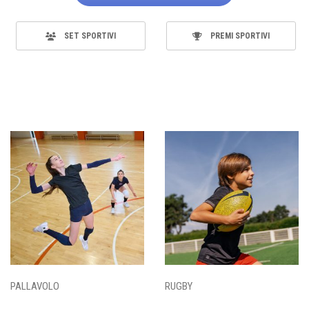
SET SPORTIVI
PREMI SPORTIVI
PALLAVOLO
RUGBY