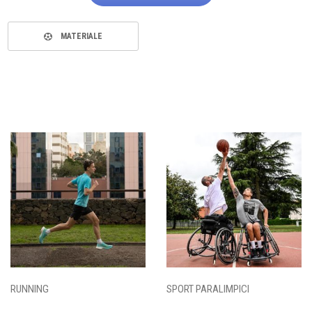
MATERIALE
RUNNING
SPORT PARALIMPICI