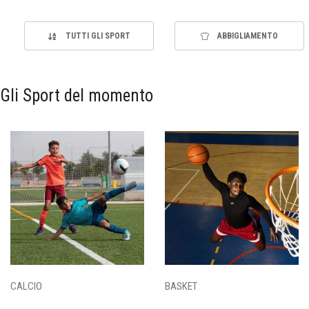
TUTTI GLI SPORT
ABBIGLIAMENTO
Gli Sport del momento
CALCIO
BASKET