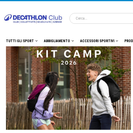
TUTTI GLI SPORT
ABBIGLIAMENTO
ACCESSORI SPORTIVI
PROD