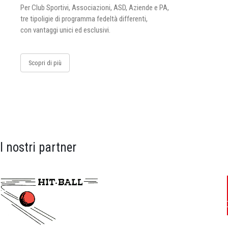
Per Club Sportivi, Associazioni, ASD, Aziende e PA,
tre tipoligie di programma fedeltà differenti,
con vantaggi unici ed esclusivi.
Scopri di più
I nostri partner