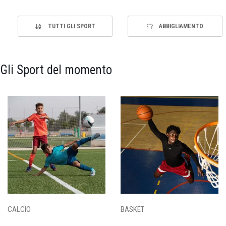
TUTTI GLI SPORT
ABBIGLIAMENTO
Gli Sport del momento
CALCIO
BASKET