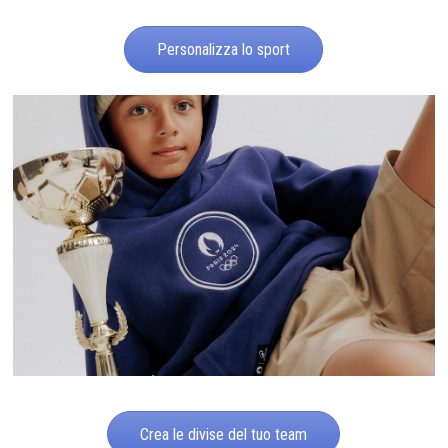
Personalizza lo sport
Crea le divise del tuo team