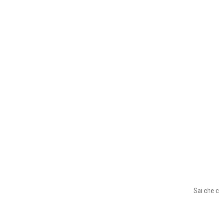
Sai che c