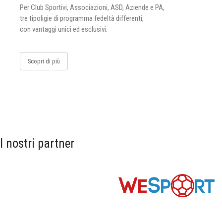
Per Club Sportivi, Associazioni, ASD, Aziende e PA,
tre tipoligie di programma fedeltà differenti,
con vantaggi unici ed esclusivi.
Scopri di più
I nostri partner