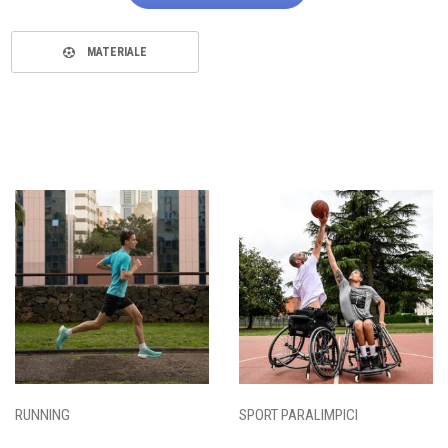
MATERIALE
RUNNING
SPORT PARALIMPICI