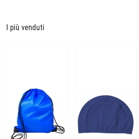
I più venduti