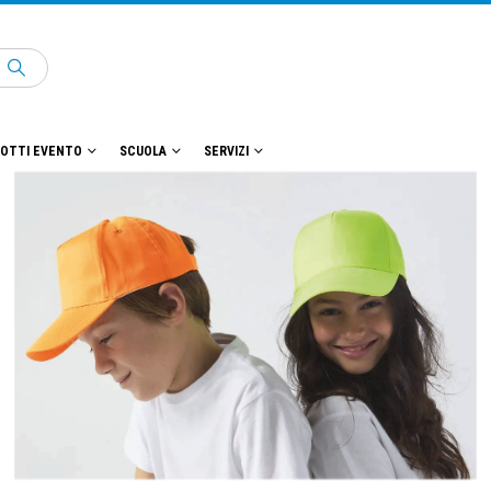
OTTI EVENTO
SCUOLA
SERVIZI