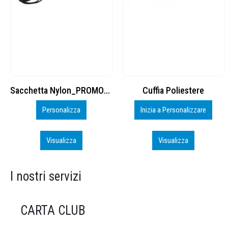
Cuffia Poliestere
BS600 – 5139960
Inizia a Personalizzare
Personalizza
Visualizza
Visualizza
I nostri servizi
CARTA CLUB