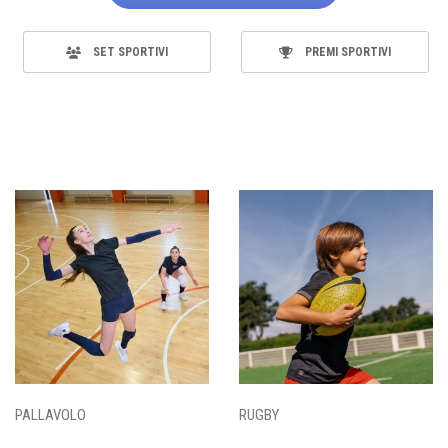
SET SPORTIVI
PREMI SPORTIVI
PALLAVOLO
RUGBY