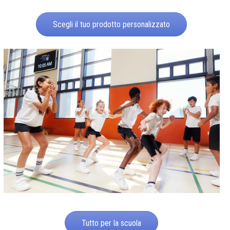
Scegli il tuo prodotto personalizzato
Tutto per la scuola