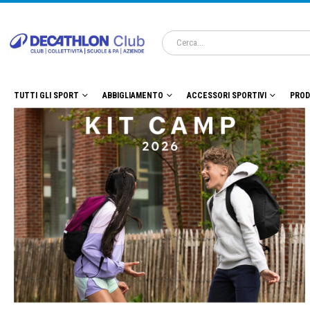
TUTTI GLI SPORT
ABBIGLIAMENTO
ACCESSORI SPORTIVI
PROD