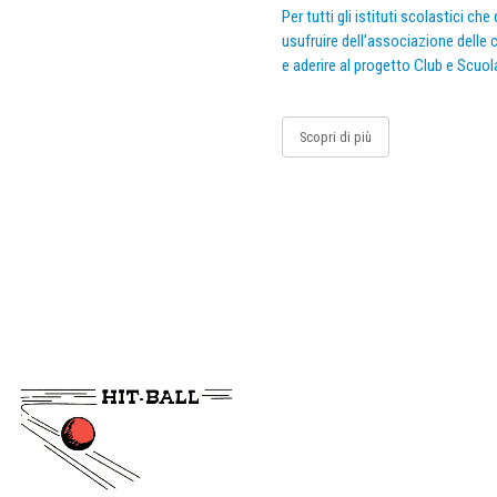
Per tutti gli istituti scolastici ch
usufruire dell’associazione delle c
e aderire al progetto Club e Scuol
Scopri di più