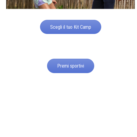
Scegli il tuo Kit Camp
Premi sportivi