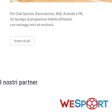
Per Club Sportivi, Associazioni, ASD, Aziende e PA,
tre tipoligie di programma fedeltà differenti,
con vantaggi unici ed esclusivi.
Scopri di più
I nostri partner