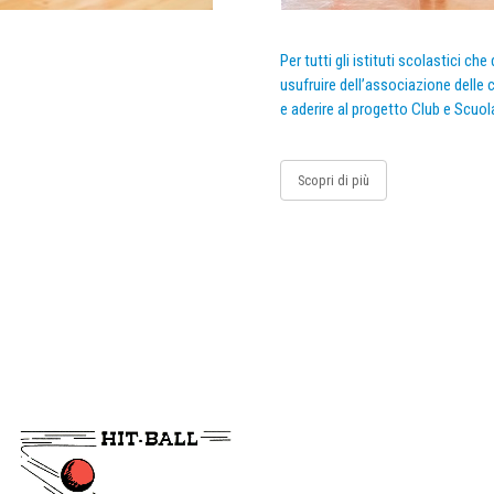
Per tutti gli istituti scolastici ch
usufruire dell’associazione delle c
e aderire al progetto Club e Scuol
Scopri di più