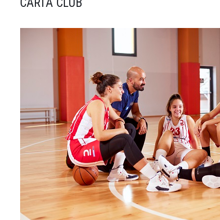
CARTA CLUB