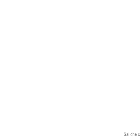
Sai che c