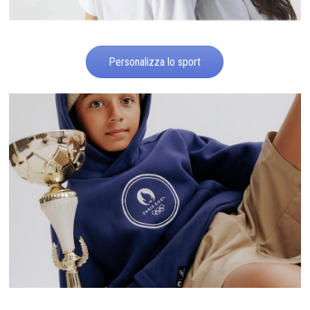
Personalizza lo sport