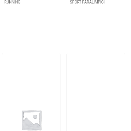
RUNNING
SPORT PARALIMPICI