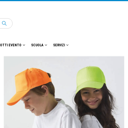
OTTI EVENTO
SCUOLA
SERVIZI