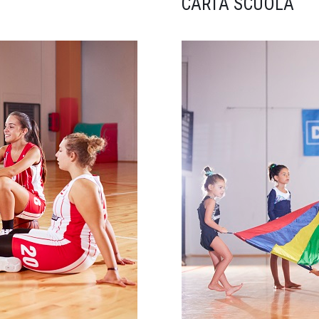
CARTA SCUOLA