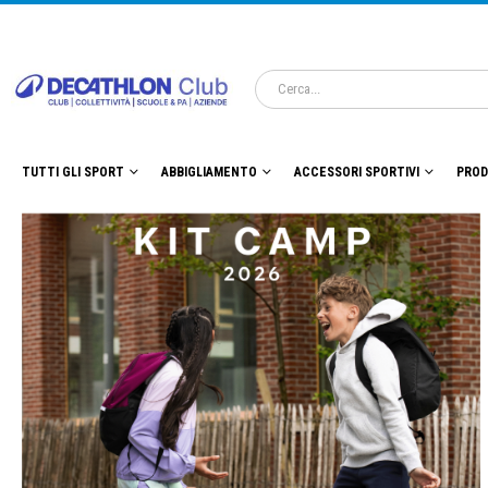
TUTTI GLI SPORT
ABBIGLIAMENTO
ACCESSORI SPORTIVI
PROD