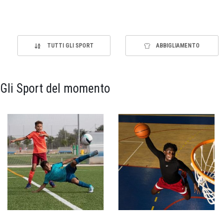
TUTTI GLI SPORT
ABBIGLIAMENTO
Gli Sport del momento