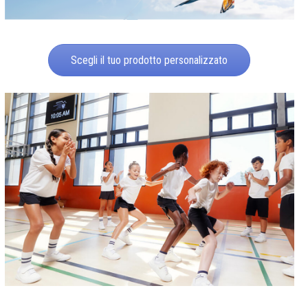
Scegli il tuo prodotto personalizzato