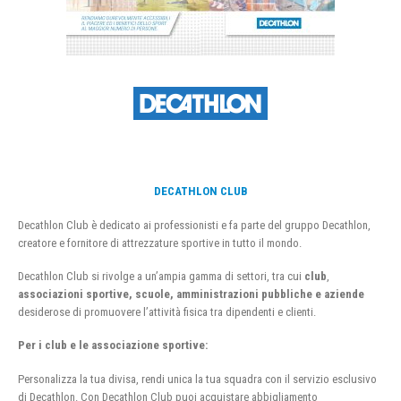
DECATHLON CLUB
Decathlon Club è dedicato ai professionisti e fa parte del gruppo Decathlon,
creatore e fornitore di attrezzature sportive in tutto il mondo.
Decathlon Club si rivolge a un’ampia gamma di settori, tra cui
club
,
associazioni sportive, scuole, amministrazioni pubbliche e aziende
desiderose di promuovere l’attività fisica tra dipendenti e clienti.
Per i club e le associazione sportive:
Personalizza la tua divisa, rendi unica la tua squadra con il servizio esclusivo
di Decathlon. Con Decathlon Club puoi acquistare abbigliamento