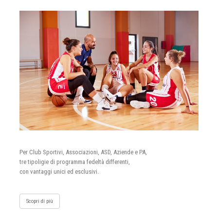
Per Club Sportivi, Associazioni, ASD, Aziende e PA,
tre tipoligie di programma fedeltà differenti,
con vantaggi unici ed esclusivi.
Scopri di più