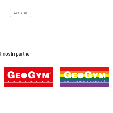
Scopri di più
I nostri partner