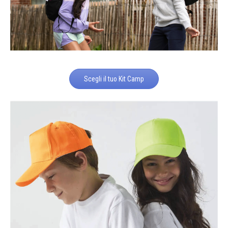
Scegli il tuo Kit Camp