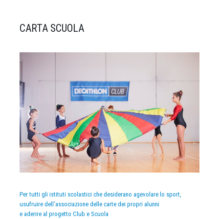
CARTA SCUOLA
Per tutti gli istituti scolastici che desiderano agevolare lo sport,
usufruire dell’associazione delle carte dei propri alunni
e aderire al progetto Club e Scuola