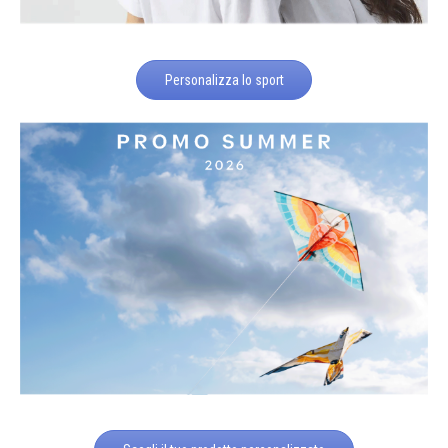
Personalizza lo sport