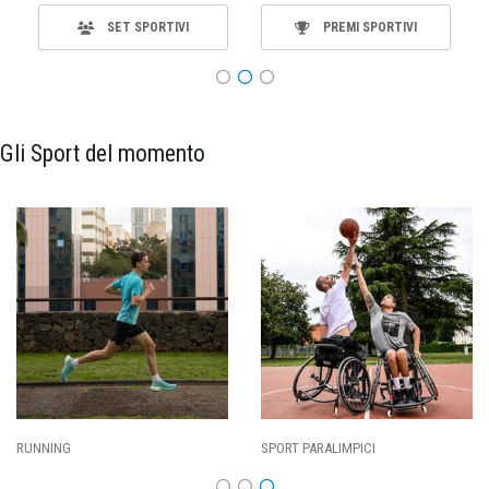
SET SPORTIVI
PREMI SPORTIVI
Gli Sport del momento
SPORT PARALIMPICI
CALCIO