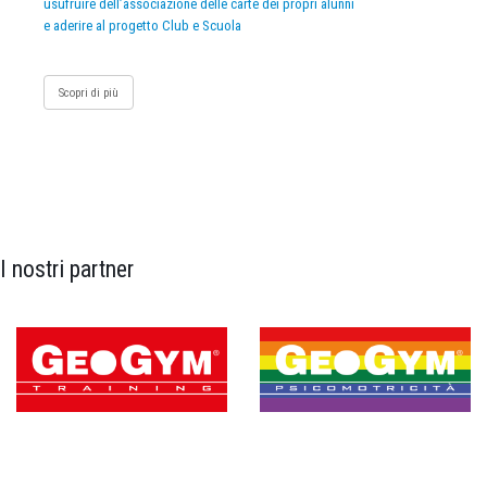
usufruire dell’associazione delle carte dei propri alunni
e aderire al progetto Club e Scuola
Scopri di più
I nostri partner