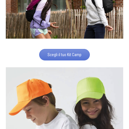
Scegli il tuo Kit Camp