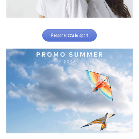
Personalizza lo sport