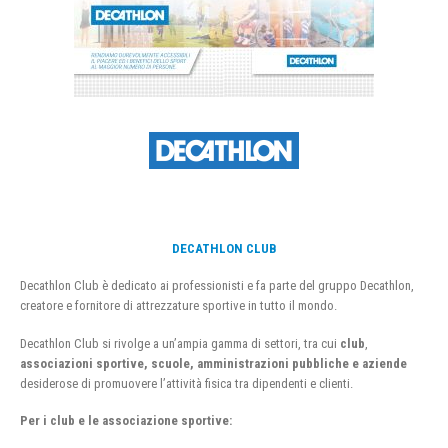
DECATHLON CLUB
Decathlon Club è dedicato ai professionisti e fa parte del gruppo Decathlon,
creatore e fornitore di attrezzature sportive in tutto il mondo.
Decathlon Club si rivolge a un’ampia gamma di settori, tra cui
club
,
associazioni sportive, scuole, amministrazioni pubbliche e aziende
desiderose di promuovere l’attività fisica tra dipendenti e clienti.
Per i club e le associazione sportive: