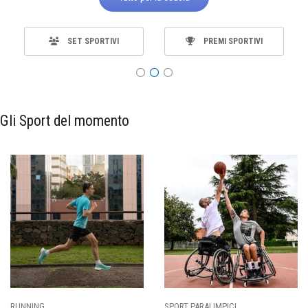
SET SPORTIVI
PREMI SPORTIVI
Gli Sport del momento
SPORT PARALIMPICI
CALCIO