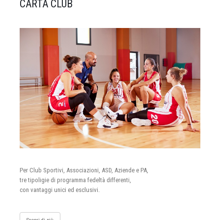
CARTA CLUB
Per Club Sportivi, Associazioni, ASD, Aziende e PA,
tre tipoligie di programma fedeltà differenti,
con vantaggi unici ed esclusivi.