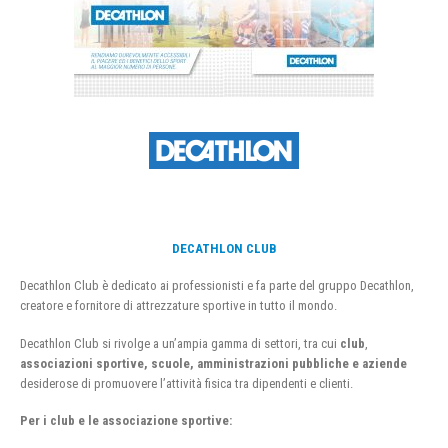
DECATHLON CLUB
Decathlon Club è dedicato ai professionisti e fa parte del gruppo Decathlon,
creatore e fornitore di attrezzature sportive in tutto il mondo.
Decathlon Club si rivolge a un’ampia gamma di settori, tra cui
club
,
associazioni sportive, scuole, amministrazioni pubbliche e aziende
desiderose di promuovere l’attività fisica tra dipendenti e clienti.
Per i club e le associazione sportive: