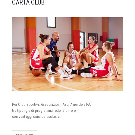
CARTA CLUB
Per Club Sportivi, Associazioni, ASD, Aziende e PA,
tre tipoligie di programma fedeltà differenti,
con vantaggi unici ed esclusivi.