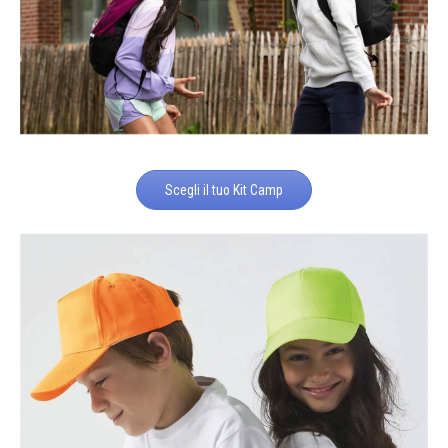
Scegli il tuo Kit Camp