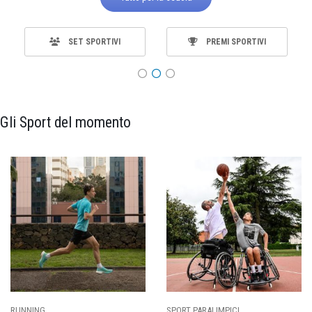
SET SPORTIVI
PREMI SPORTIVI
Gli Sport del momento
RUNNING
SPORT PARALIMPICI