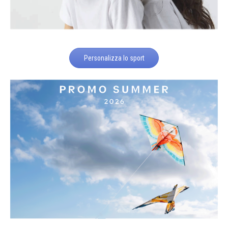
Personalizza lo sport