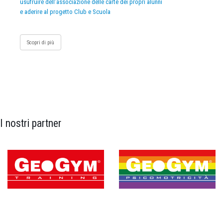
usufruire dell’associazione delle carte dei propri alunni
e aderire al progetto Club e Scuola
Scopri di più
I nostri partner