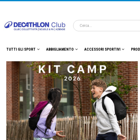
TUTTI GLI SPORT
ABBIGLIAMENTO
ACCESSORI SPORTIVI
PROD