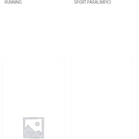
RUNNING
SPORT PARALIMPICI