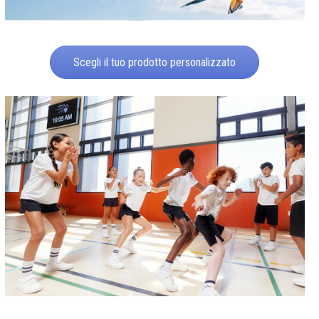
Scegli il tuo prodotto personalizzato