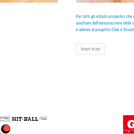
Per tutti gli istituti scolastici ch
usufruire dell’associazione delle c
e aderire al progetto Club e Scuol
Scopri di più