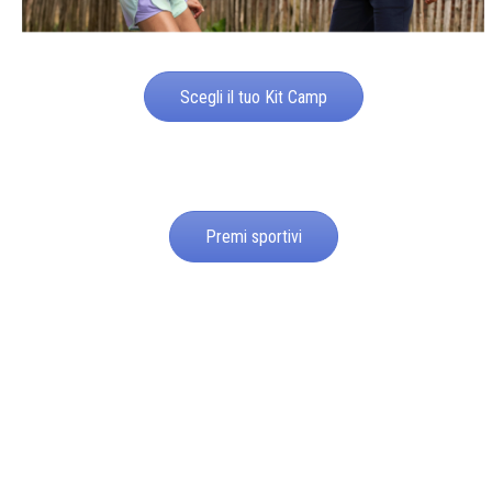
Scegli il tuo Kit Camp
Premi sportivi