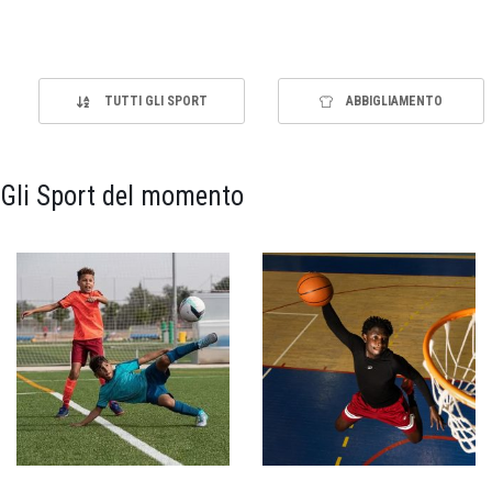
TUTTI GLI SPORT
ABBIGLIAMENTO
Gli Sport del momento