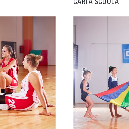
CARTA SCUOLA