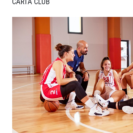
CARTA CLUB