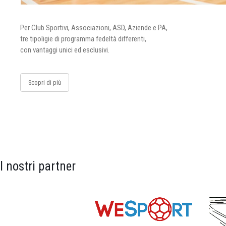
Per Club Sportivi, Associazioni, ASD, Aziende e PA,
tre tipoligie di programma fedeltà differenti,
con vantaggi unici ed esclusivi.
Scopri di più
I nostri partner