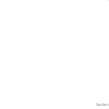
Sai che c