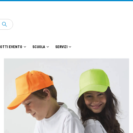
OTTI EVENTO
SCUOLA
SERVIZI