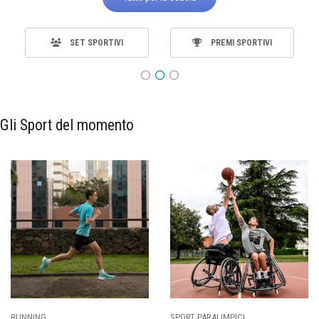
SET SPORTIVI
PREMI SPORTIVI
Gli Sport del momento
SPORT PARALIMPICI
CALCIO