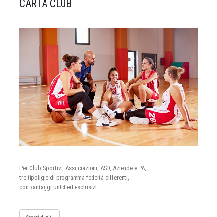
CARTA CLUB
Per Club Sportivi, Associazioni, ASD, Aziende e PA,
tre tipoligie di programma fedeltà differenti,
con vantaggi unici ed esclusivi.