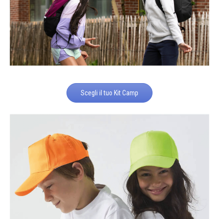
Scegli il tuo Kit Camp