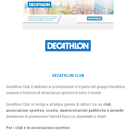
DECATHLON CLUB
Decathlon Club è dedicato ai professionisti e fa parte del gruppo Decathlon,
creatore e fornitore di attrezzature sportive in tutto il mondo.
Decathlon Club si rivolge a un’ampia gamma di settori, tra cui
club
,
associazioni sportive, scuole, amministrazioni pubbliche e aziende
desiderose di promuovere l’attività fisica tra dipendenti e clienti.
Per i club e le associazione sportive: