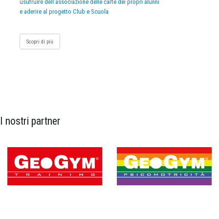
usufruire dell’associazione delle carte dei propri alunni
e aderire al progetto Club e Scuola
Scopri di più
I nostri partner