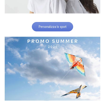
Personalizza lo sport