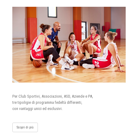
Per Club Sportivi, Associazioni, ASD, Aziende e PA,
tre tipoligie di programma fedeltà differenti,
con vantaggi unici ed esclusivi.
Scopri di più