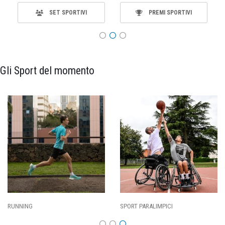
SET SPORTIVI
PREMI SPORTIVI
Gli Sport del momento
SPORT PARALIMPICI
CALCIO