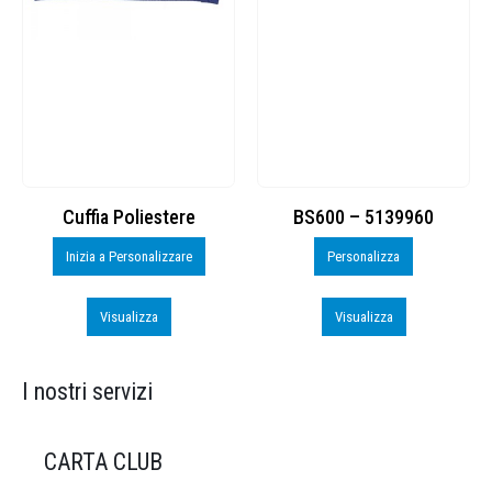
Cuffia Poliestere
BS600 – 5139960
Inizia a Personalizzare
Personalizza
Visualizza
Visualizza
I nostri servizi
CARTA CLUB