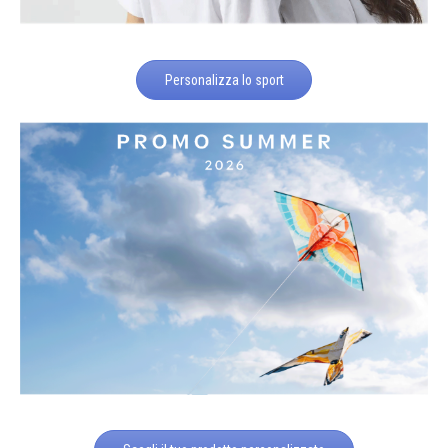
Personalizza lo sport