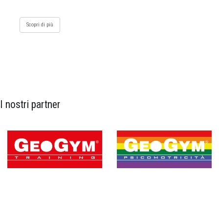
Scopri di più
I nostri partner