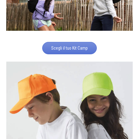
Scegli il tuo Kit Camp