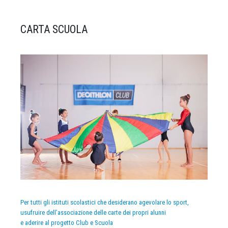
CARTA SCUOLA
Per tutti gli istituti scolastici che desiderano agevolare lo sport,
usufruire dell’associazione delle carte dei propri alunni
e aderire al progetto Club e Scuola