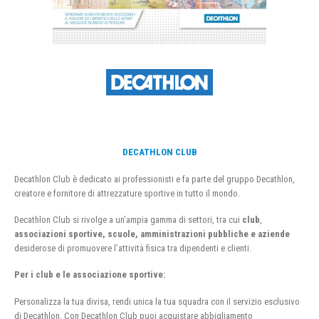
DECATHLON CLUB
Decathlon Club è dedicato ai professionisti e fa parte del gruppo Decathlon,
creatore e fornitore di attrezzature sportive in tutto il mondo.
Decathlon Club si rivolge a un’ampia gamma di settori, tra cui
club
,
associazioni sportive, scuole, amministrazioni pubbliche e aziende
desiderose di promuovere l’attività fisica tra dipendenti e clienti.
Per i club e le associazione sportive:
Personalizza la tua divisa, rendi unica la tua squadra con il servizio esclusivo
di Decathlon. Con Decathlon Club puoi acquistare abbigliamento