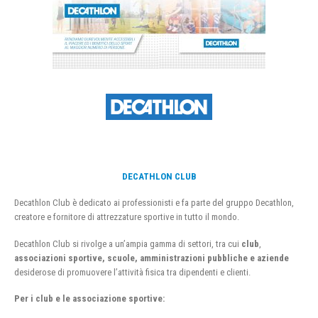
DECATHLON CLUB
Decathlon Club è dedicato ai professionisti e fa parte del gruppo Decathlon,
creatore e fornitore di attrezzature sportive in tutto il mondo.
Decathlon Club si rivolge a un’ampia gamma di settori, tra cui
club
,
associazioni sportive, scuole, amministrazioni pubbliche e aziende
desiderose di promuovere l’attività fisica tra dipendenti e clienti.
Per i club e le associazione sportive: