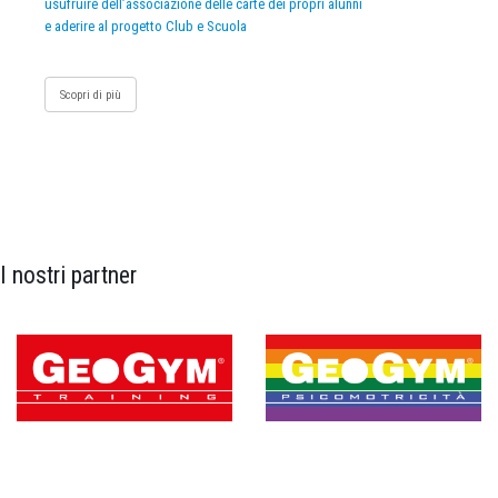
usufruire dell’associazione delle carte dei propri alunni
e aderire al progetto Club e Scuola
Scopri di più
I nostri partner