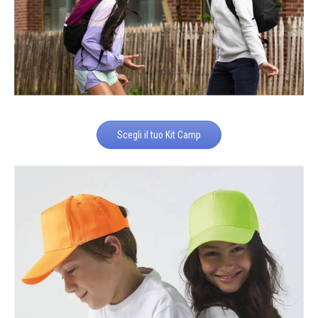
Scegli il tuo Kit Camp