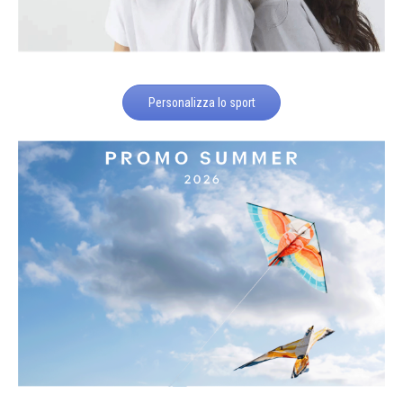
Personalizza lo sport