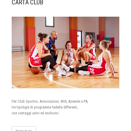
CARTA CLUB
Per Club Sportivi, Associazioni, ASD, Aziende e PA,
tre tipoligie di programma fedeltà differenti,
con vantaggi unici ed esclusivi.