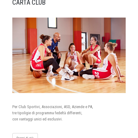
CARTA CLUB
Per Club Sportivi, Associazioni, ASD, Aziende e PA,
tre tipoligie di programma fedeltà differenti,
con vantaggi unici ed esclusivi.