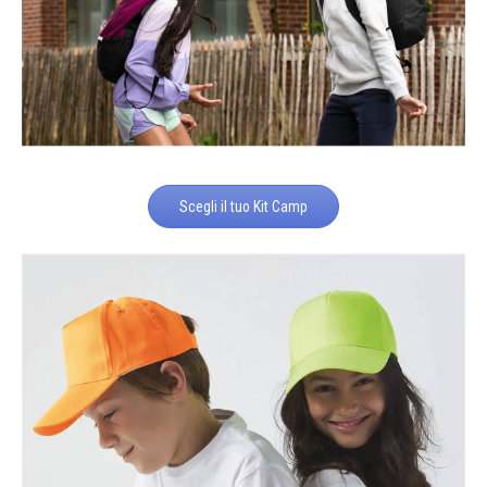
Scegli il tuo Kit Camp