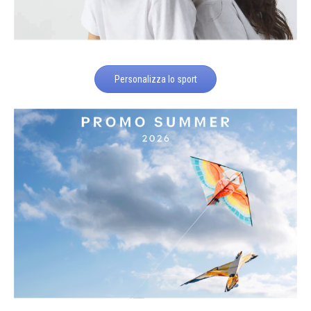
Personalizza lo sport