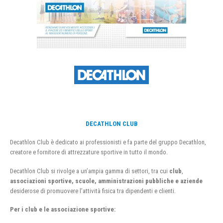
DECATHLON CLUB
Decathlon Club è dedicato ai professionisti e fa parte del gruppo Decathlon,
creatore e fornitore di attrezzature sportive in tutto il mondo.
Decathlon Club si rivolge a un’ampia gamma di settori, tra cui
club
,
associazioni sportive, scuole, amministrazioni pubbliche e aziende
desiderose di promuovere l’attività fisica tra dipendenti e clienti.
Per i club e le associazione sportive: