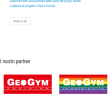
usufruire dell’associazione delle carte dei propri alunni
e aderire al progetto Club e Scuola
Scopri di più
I nostri partner