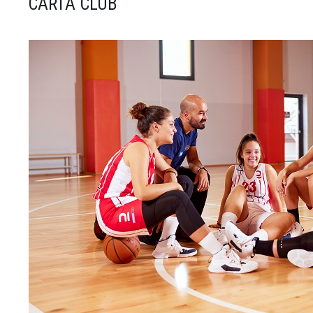
CARTA CLUB