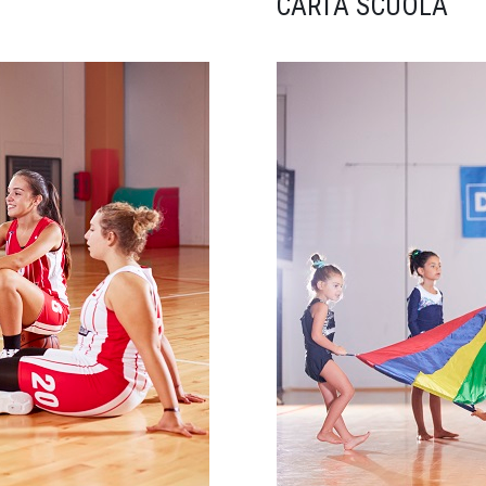
CARTA SCUOLA