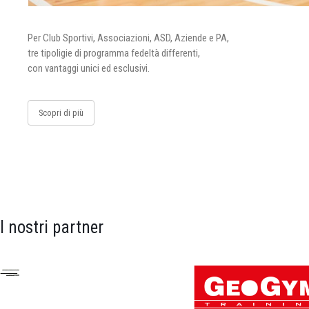
Per Club Sportivi, Associazioni, ASD, Aziende e PA,
tre tipoligie di programma fedeltà differenti,
con vantaggi unici ed esclusivi.
Scopri di più
I nostri partner