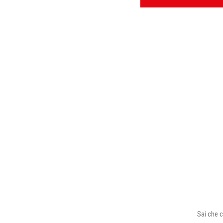
Sai che c