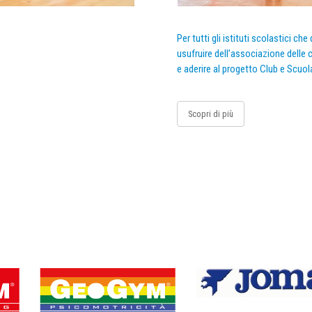
Per tutti gli istituti scolastici ch
usufruire dell’associazione delle c
e aderire al progetto Club e Scuol
Scopri di più