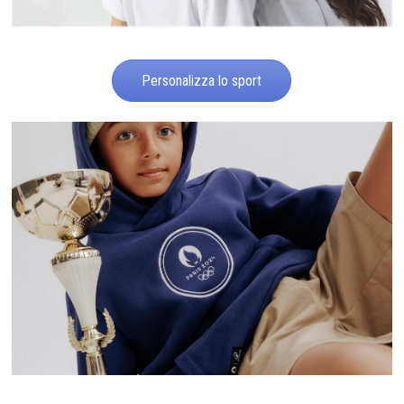
Personalizza lo sport