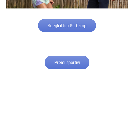
Scegli il tuo Kit Camp
Premi sportivi