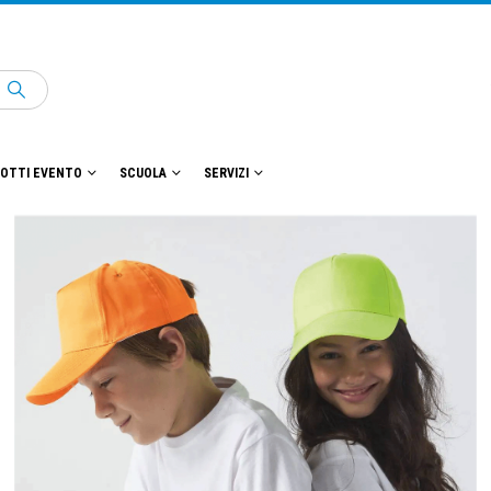
OTTI EVENTO
SCUOLA
SERVIZI