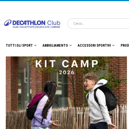
TUTTI GLI SPORT
ABBIGLIAMENTO
ACCESSORI SPORTIVI
PROD