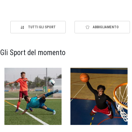
TUTTI GLI SPORT
ABBIGLIAMENTO
Gli Sport del momento