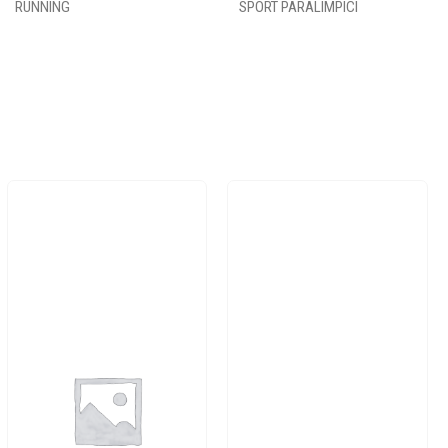
RUNNING
SPORT PARALIMPICI