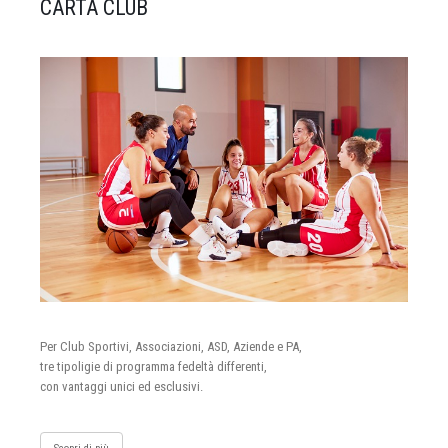
CARTA CLUB
Per Club Sportivi, Associazioni, ASD, Aziende e PA,
tre tipoligie di programma fedeltà differenti,
con vantaggi unici ed esclusivi.