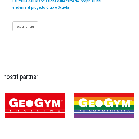
usufruire dell’associazione delle carte dei propri alunni
e aderire al progetto Club e Scuola
Scopri di più
I nostri partner