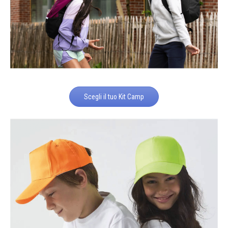
Scegli il tuo Kit Camp