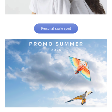
Personalizza lo sport