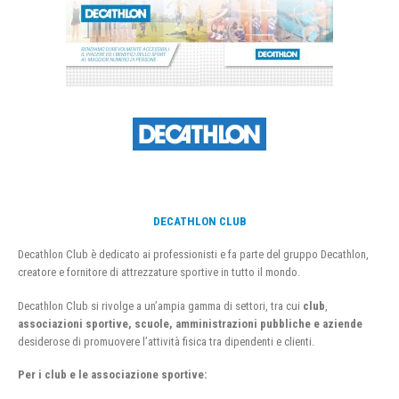
DECATHLON CLUB
Decathlon Club è dedicato ai professionisti e fa parte del gruppo Decathlon,
creatore e fornitore di attrezzature sportive in tutto il mondo.
Decathlon Club si rivolge a un’ampia gamma di settori, tra cui
club
,
associazioni sportive, scuole, amministrazioni pubbliche e aziende
desiderose di promuovere l’attività fisica tra dipendenti e clienti.
Per i club e le associazione sportive: