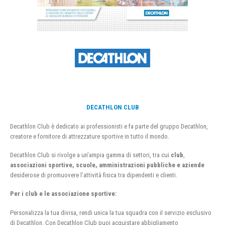
DECATHLON CLUB
Decathlon Club è dedicato ai professionisti e fa parte del gruppo Decathlon,
creatore e fornitore di attrezzature sportive in tutto il mondo.
Decathlon Club si rivolge a un’ampia gamma di settori, tra cui
club
,
associazioni sportive, scuole, amministrazioni pubbliche e aziende
desiderose di promuovere l’attività fisica tra dipendenti e clienti.
Per i club e le associazione sportive:
Personalizza la tua divisa, rendi unica la tua squadra con il servizio esclusivo
di Decathlon. Con Decathlon Club puoi acquistare abbigliamento