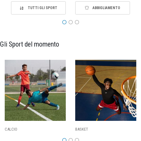
TUTTI GLI SPORT
ABBIGLIAMENTO
Gli Sport del momento
PALLAVOLO
RUGBY