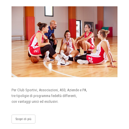
Per Club Sportivi, Associazioni, ASD, Aziende e PA,
tre tipoligie di programma fedeltà differenti,
con vantaggi unici ed esclusivi.
Scopri di più