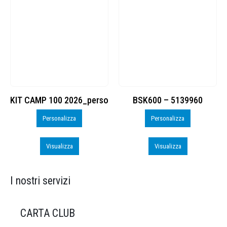
KIT CAMP 100 2026_perso
BSK600 – 5139960
Personalizza
Personalizza
Visualizza
Visualizza
I nostri servizi
CARTA CLUB