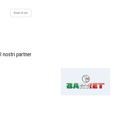
Scopri di più
I nostri partner