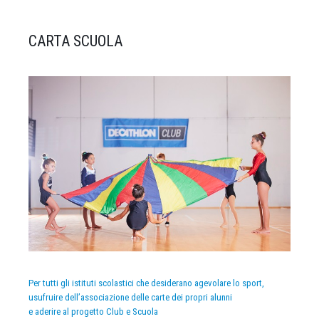
CARTA SCUOLA
Per tutti gli istituti scolastici che desiderano agevolare lo sport,
usufruire dell’associazione delle carte dei propri alunni
e aderire al progetto Club e Scuola