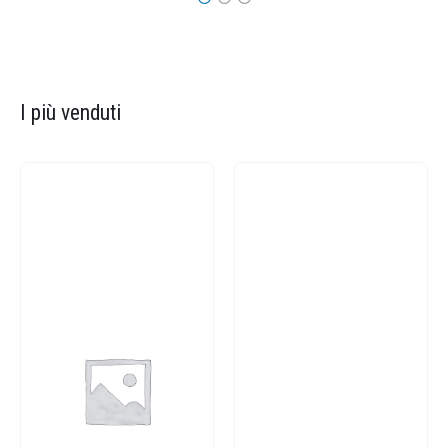
I più venduti