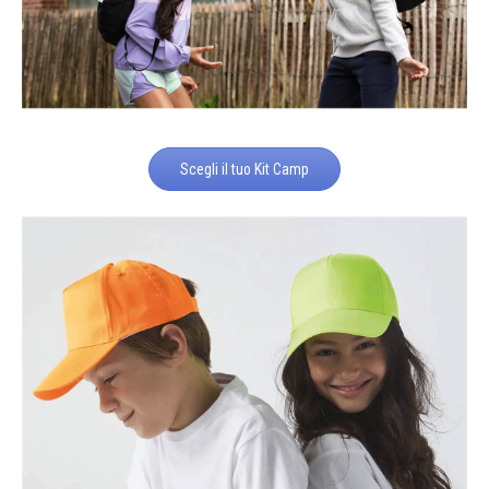
Scegli il tuo Kit Camp