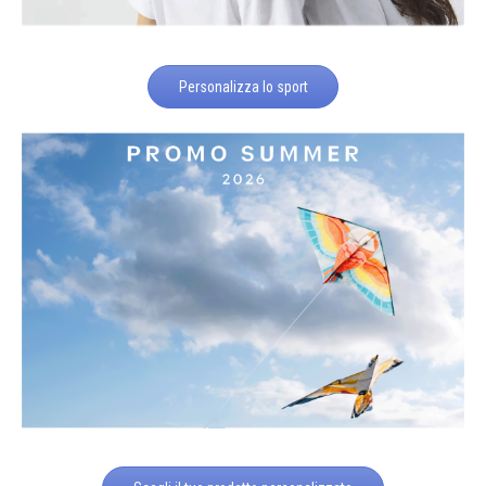
Personalizza lo sport