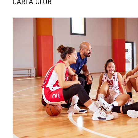
CARTA CLUB