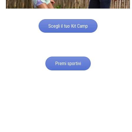
Scegli il tuo Kit Camp
Premi sportivi