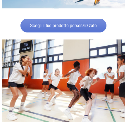
Scegli il tuo prodotto personalizzato