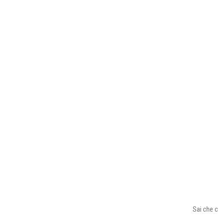
Sai che c