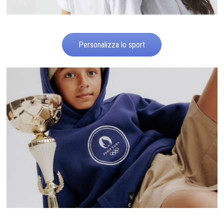
Personalizza lo sport