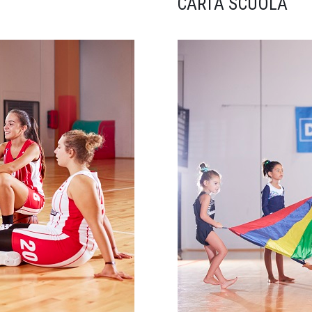
CARTA SCUOLA