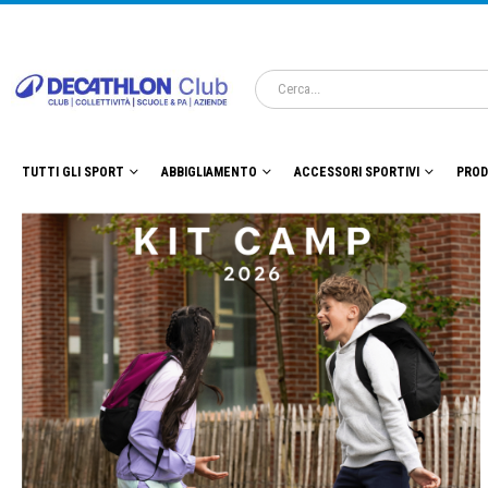
TUTTI GLI SPORT
ABBIGLIAMENTO
ACCESSORI SPORTIVI
PROD