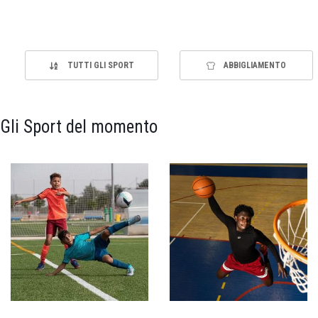
TUTTI GLI SPORT
ABBIGLIAMENTO
Gli Sport del momento