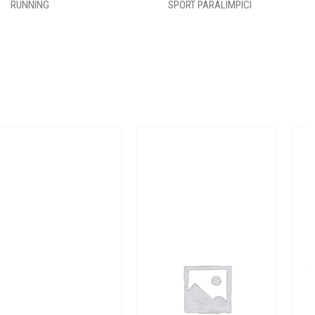
RUNNING
SPORT PARALIMPICI