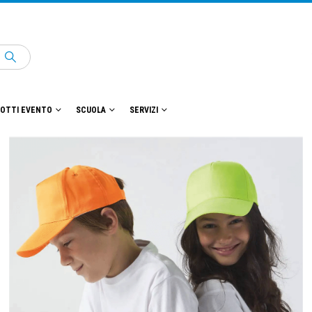
OTTI EVENTO
SCUOLA
SERVIZI