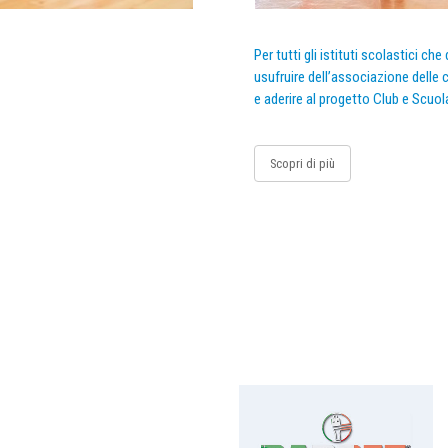
Per tutti gli istituti scolastici ch
usufruire dell’associazione delle c
e aderire al progetto Club e Scuol
Scopri di più