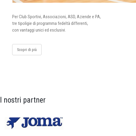
Per Club Sportivi, Associazioni, ASD, Aziende e PA,
tre tipoligie di programma fedeltà differenti,
con vantaggi unici ed esclusivi.
Scopri di più
I nostri partner