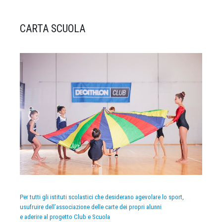
CARTA SCUOLA
Per tutti gli istituti scolastici che desiderano agevolare lo sport,
usufruire dell’associazione delle carte dei propri alunni
e aderire al progetto Club e Scuola