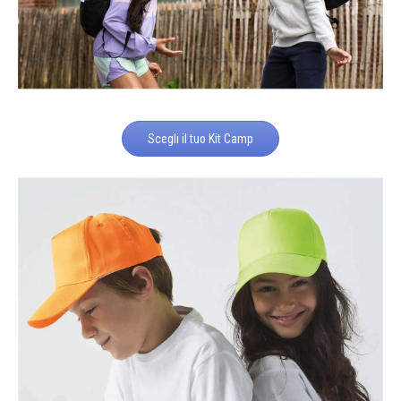
Scegli il tuo Kit Camp