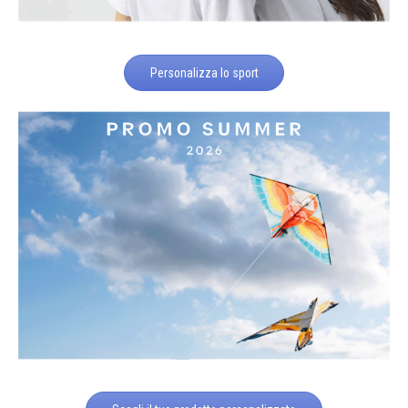
Personalizza lo sport