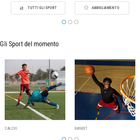
TUTTI GLI SPORT
ABBIGLIAMENTO
Gli Sport del momento
PALLAVOLO
RUGBY