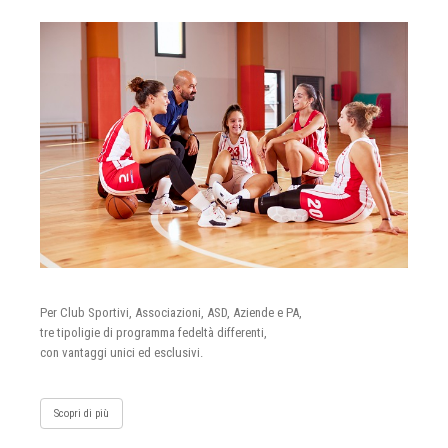
Per Club Sportivi, Associazioni, ASD, Aziende e PA,
tre tipoligie di programma fedeltà differenti,
con vantaggi unici ed esclusivi.
Scopri di più