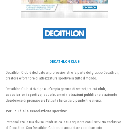
DECATHLON CLUB
Decathlon Club è dedicato ai professionisti e fa parte del gruppo Decathlon,
creatore e fornitore di attrezzature sportive in tutto il mondo.
Decathlon Club si rivolge a un’ampia gamma di settori, tra cui
club
,
associazioni sportive, scuole, amministrazioni pubbliche e aziende
desiderose di promuovere l’attività fisica tra dipendenti e clienti.
Per i club e le associazione sportive:
Personalizza la tua divisa, rendi unica la tua squadra con il servizio esclusivo
di Decathlon. Con Decathlon Club puoi acquistare abbigliamento