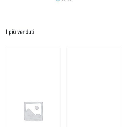
I più venduti