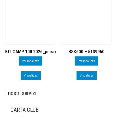
KIT CAMP 100 2026_perso
BSK600 – 5139960
Personalizza
Personalizza
Visualizza
Visualizza
I nostri servizi
CARTA CLUB