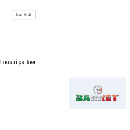
Scopri di più
I nostri partner