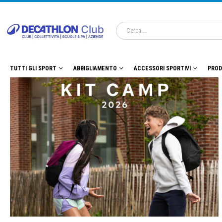
TUTTI GLI SPORT
ABBIGLIAMENTO
ACCESSORI SPORTIVI
PROD