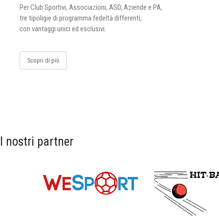
Per Club Sportivi, Associazioni, ASD, Aziende e PA,
tre tipoligie di programma fedeltà differenti,
con vantaggi unici ed esclusivi.
Scopri di più
I nostri partner