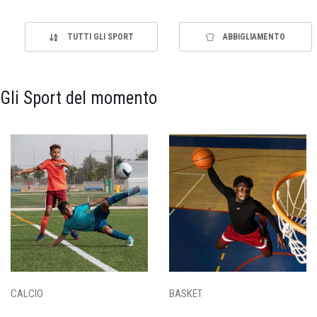
TUTTI GLI SPORT
ABBIGLIAMENTO
Gli Sport del momento
CALCIO
BASKET