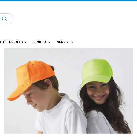
OTTI EVENTO
SCUOLA
SERVIZI