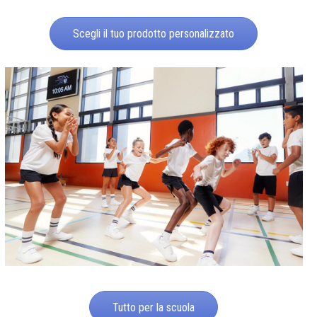
Scegli il tuo prodotto personalizzato
Tutto per la scuola