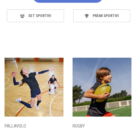
SET SPORTIVI
PREMI SPORTIVI
PALLAVOLO
RUGBY