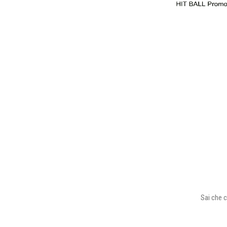
Sai che c