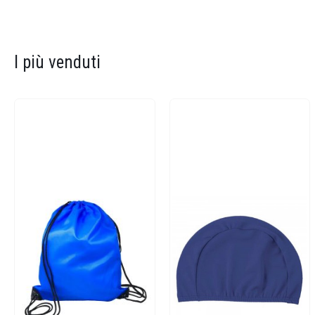
I più venduti