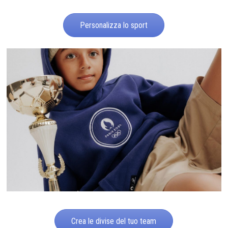
Personalizza lo sport
Crea le divise del tuo team