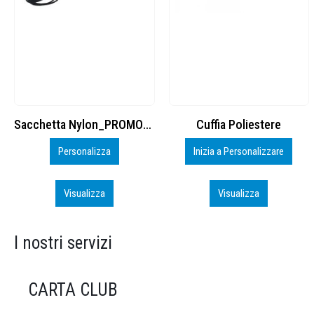
Cuffia Poliestere
BS600 – 5139960
Inizia a Personalizzare
Personalizza
Visualizza
Visualizza
I nostri servizi
CARTA CLUB