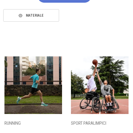
MATERIALE
RUNNING
SPORT PARALIMPICI