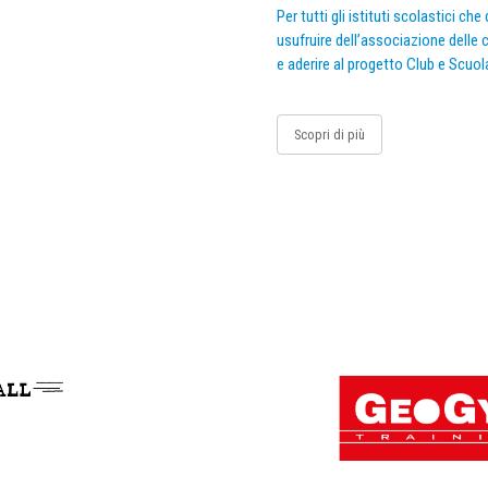
Per tutti gli istituti scolastici ch
usufruire dell’associazione delle c
e aderire al progetto Club e Scuol
Scopri di più