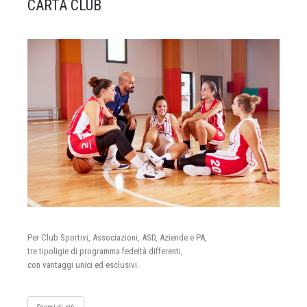
CARTA CLUB
Per Club Sportivi, Associazioni, ASD, Aziende e PA,
tre tipoligie di programma fedeltà differenti,
con vantaggi unici ed esclusivi.