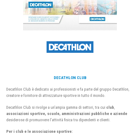
DECATHLON CLUB
Decathlon Club è dedicato ai professionisti e fa parte del gruppo Decathlon,
creatore e fornitore di attrezzature sportive in tutto il mondo.
Decathlon Club si rivolge a un’ampia gamma di settori, tra cui
club
,
associazioni sportive, scuole, amministrazioni pubbliche e aziende
desiderose di promuovere l’attività fisica tra dipendenti e clienti.
Per i club e le associazione sportive: