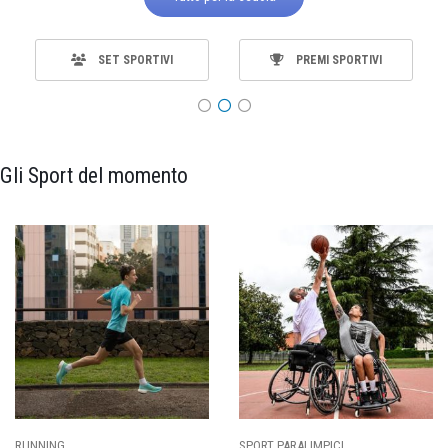
SET SPORTIVI
PREMI SPORTIVI
Gli Sport del momento
SPORT PARALIMPICI
CALCIO