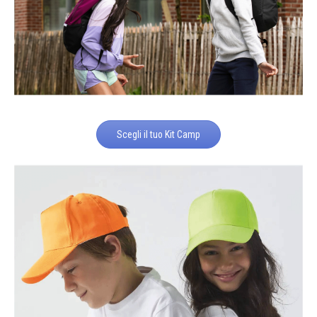
Scegli il tuo Kit Camp