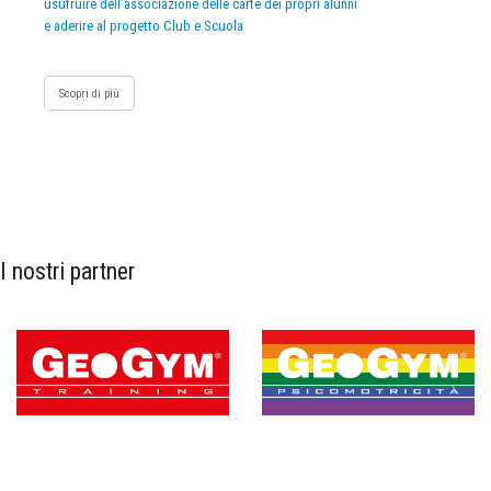
usufruire dell’associazione delle carte dei propri alunni
e aderire al progetto Club e Scuola
Scopri di più
I nostri partner