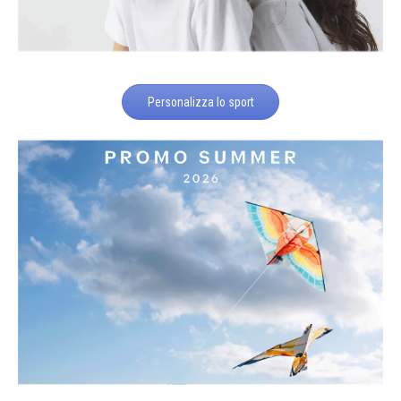
Personalizza lo sport