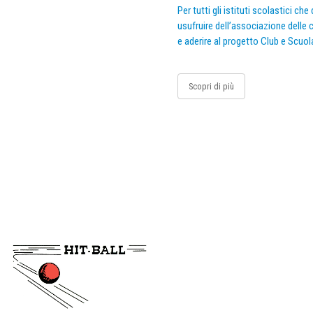
Per tutti gli istituti scolastici ch
usufruire dell’associazione delle c
e aderire al progetto Club e Scuol
Scopri di più