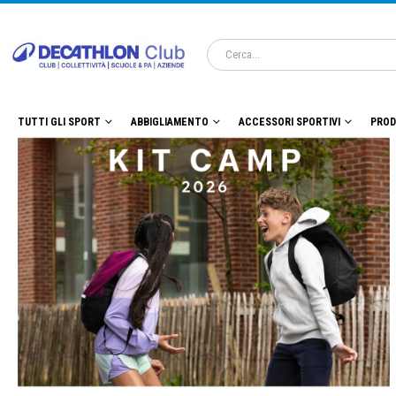
TUTTI GLI SPORT
ABBIGLIAMENTO
ACCESSORI SPORTIVI
PROD