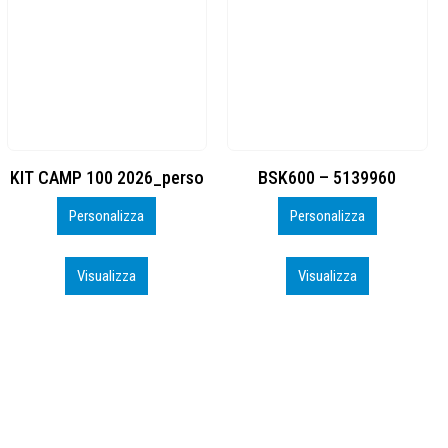
BSK600 – 5139960
DTF
Personalizza
Personalizza
Visualizza
Visualizza