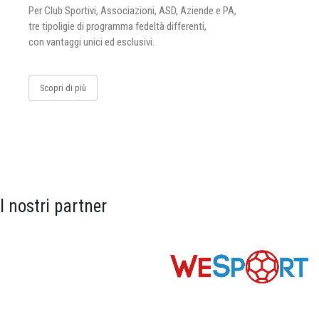
Per Club Sportivi, Associazioni, ASD, Aziende e PA,
tre tipoligie di programma fedeltà differenti,
con vantaggi unici ed esclusivi.
Scopri di più
I nostri partner