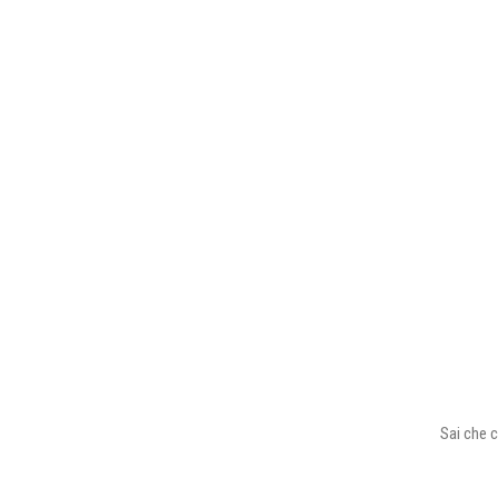
Sai che c