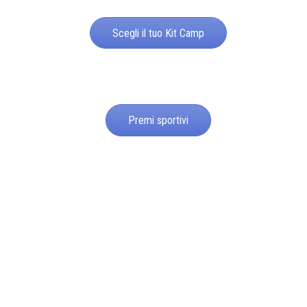
Scegli il tuo Kit Camp
Premi sportivi