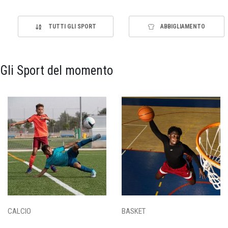
TUTTI GLI SPORT
ABBIGLIAMENTO
Gli Sport del momento
CALCIO
BASKET