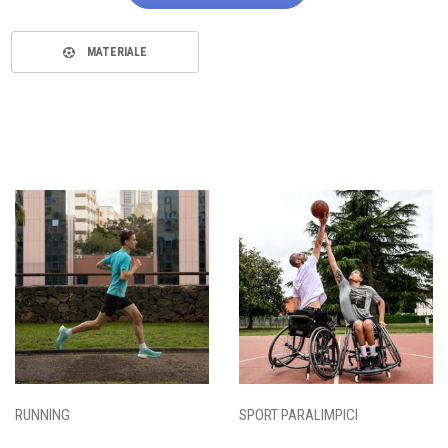
MATERIALE
RUNNING
SPORT PARALIMPICI