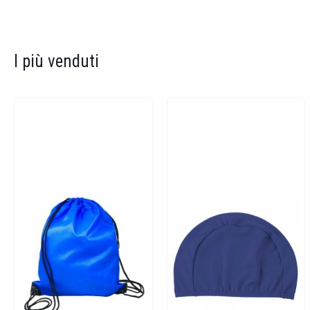
I più venduti