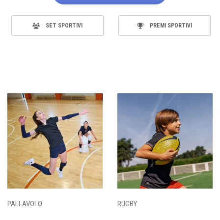
SET SPORTIVI
PREMI SPORTIVI
PALLAVOLO
RUGBY