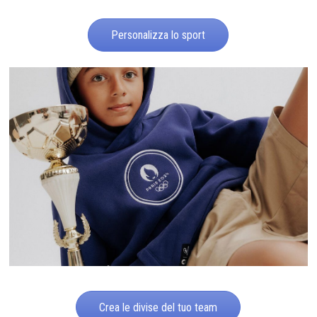
Personalizza lo sport
Crea le divise del tuo team