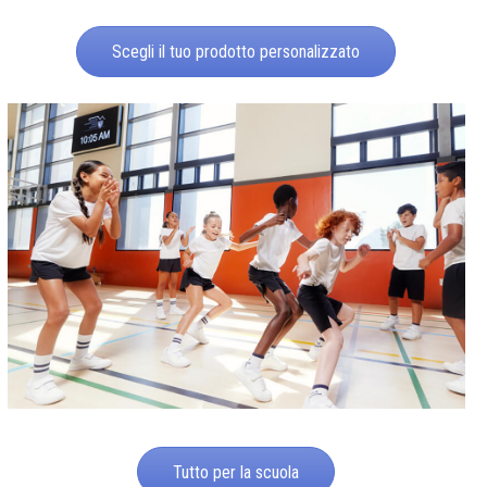
Scegli il tuo prodotto personalizzato
Tutto per la scuola