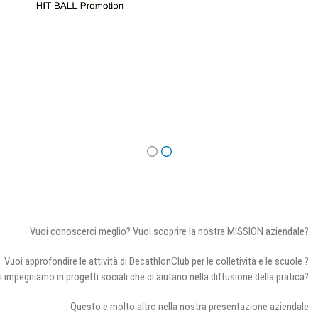
Vuoi conoscerci meglio? Vuoi scoprire la nostra MISSION aziendale?
Vuoi approfondire le attività di DecathlonClub per le colletività e le scuole ?
i impegniamo in progetti sociali che ci aiutano nella diffusione della pratica?
Questo e molto altro nella nostra presentazione aziendale