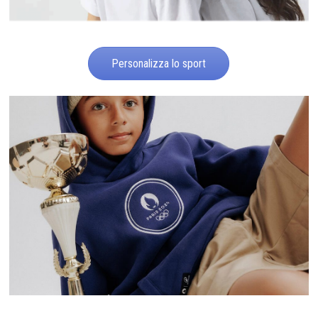
Personalizza lo sport