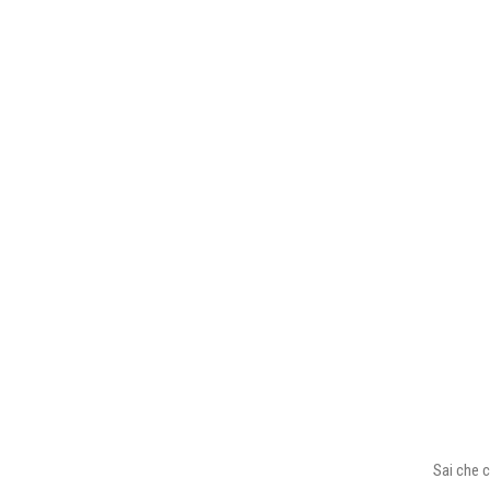
Sai che c