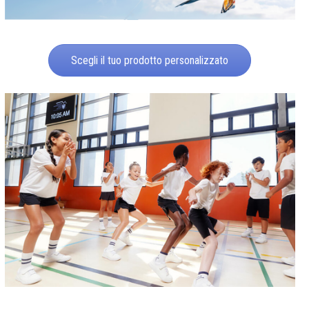
Scegli il tuo prodotto personalizzato