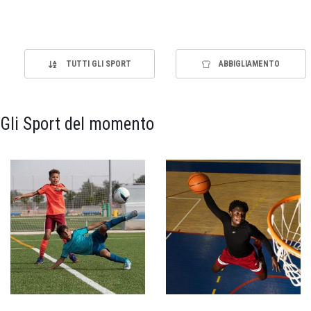
TUTTI GLI SPORT
ABBIGLIAMENTO
Gli Sport del momento