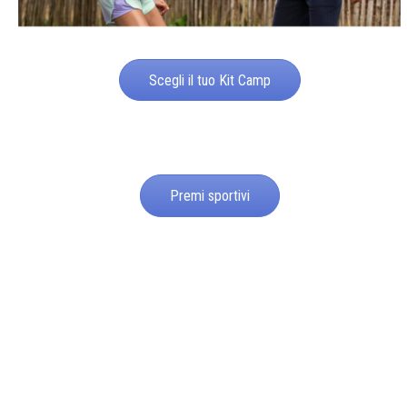
Scegli il tuo Kit Camp
Premi sportivi