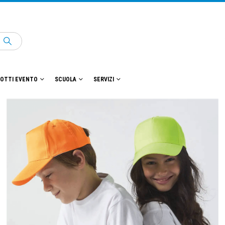
OTTI EVENTO
SCUOLA
SERVIZI