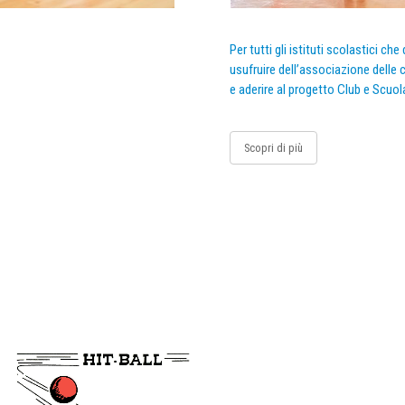
Per tutti gli istituti scolastici ch
usufruire dell’associazione delle c
e aderire al progetto Club e Scuol
Scopri di più