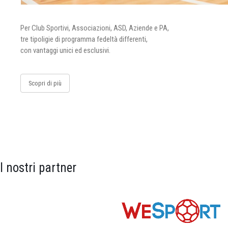
Per Club Sportivi, Associazioni, ASD, Aziende e PA,
tre tipoligie di programma fedeltà differenti,
con vantaggi unici ed esclusivi.
Scopri di più
I nostri partner