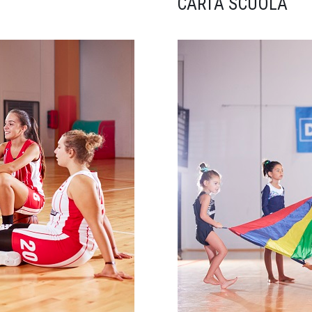
CARTA SCUOLA