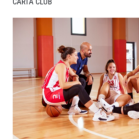
CARTA CLUB