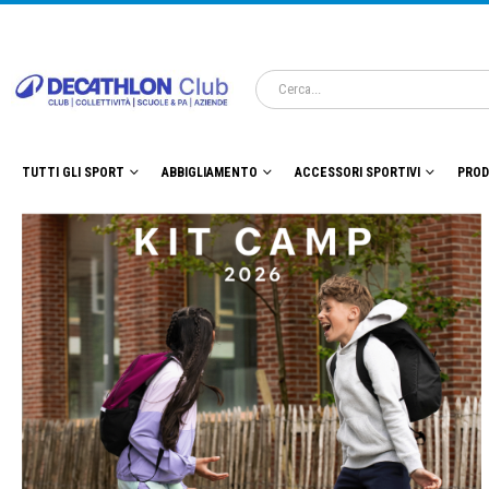
TUTTI GLI SPORT
ABBIGLIAMENTO
ACCESSORI SPORTIVI
PROD