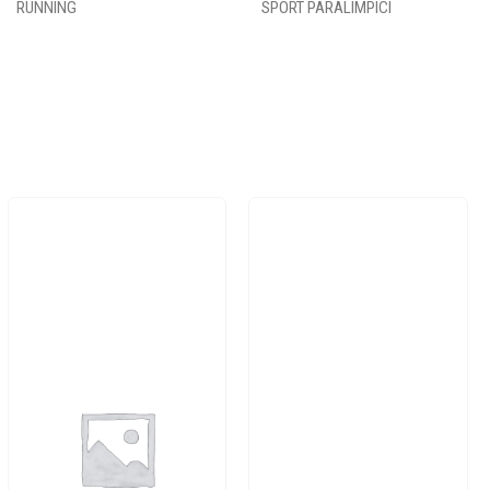
RUNNING
SPORT PARALIMPICI