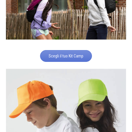
Scegli il tuo Kit Camp