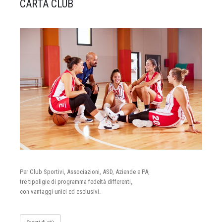
CARTA CLUB
Per Club Sportivi, Associazioni, ASD, Aziende e PA,
tre tipoligie di programma fedeltà differenti,
con vantaggi unici ed esclusivi.