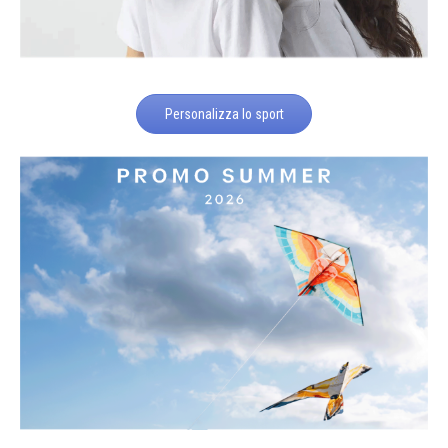
Personalizza lo sport