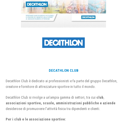
DECATHLON CLUB
Decathlon Club è dedicato ai professionisti e fa parte del gruppo Decathlon,
creatore e fornitore di attrezzature sportive in tutto il mondo.
Decathlon Club si rivolge a un’ampia gamma di settori, tra cui
club
,
associazioni sportive, scuole, amministrazioni pubbliche e aziende
desiderose di promuovere l’attività fisica tra dipendenti e clienti.
Per i club e le associazione sportive: