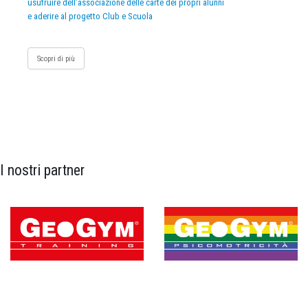
usufruire dell’associazione delle carte dei propri alunni
e aderire al progetto Club e Scuola
Scopri di più
I nostri partner