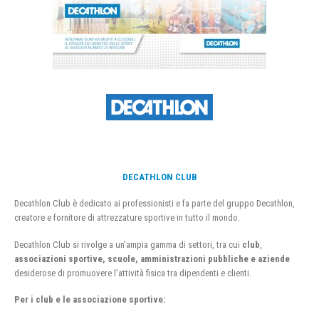
DECATHLON CLUB
Decathlon Club è dedicato ai professionisti e fa parte del gruppo Decathlon,
creatore e fornitore di attrezzature sportive in tutto il mondo.
Decathlon Club si rivolge a un’ampia gamma di settori, tra cui
club
,
associazioni sportive, scuole, amministrazioni pubbliche e aziende
desiderose di promuovere l’attività fisica tra dipendenti e clienti.
Per i club e le associazione sportive: