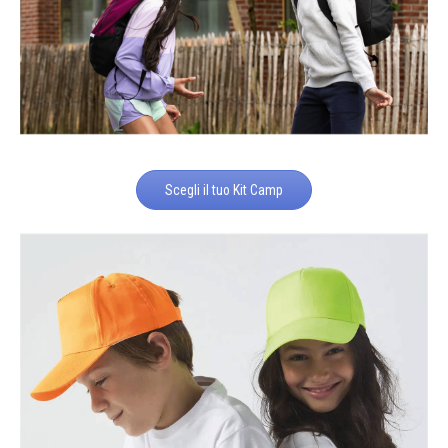
Scegli il tuo Kit Camp