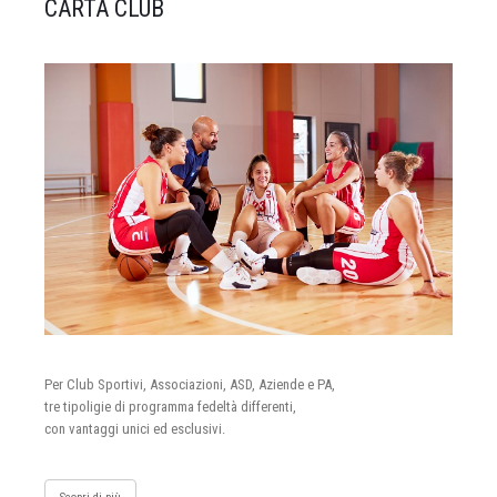
CARTA CLUB
Per Club Sportivi, Associazioni, ASD, Aziende e PA,
tre tipoligie di programma fedeltà differenti,
con vantaggi unici ed esclusivi.