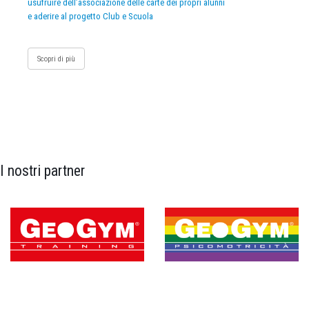
usufruire dell’associazione delle carte dei propri alunni
e aderire al progetto Club e Scuola
Scopri di più
I nostri partner