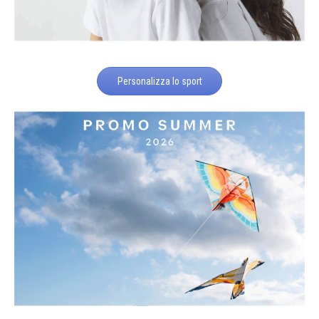
Personalizza lo sport