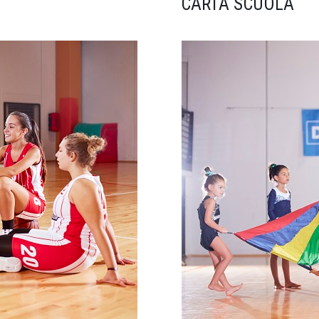
CARTA SCUOLA