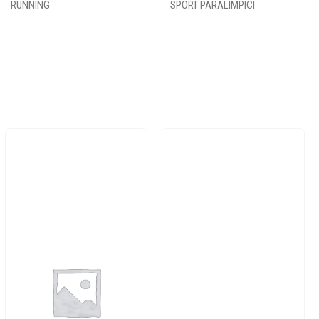
RUNNING
SPORT PARALIMPICI