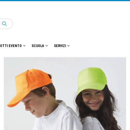
OTTI EVENTO
SCUOLA
SERVIZI