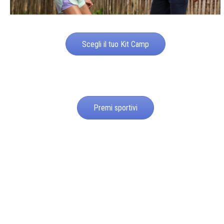
Scegli il tuo Kit Camp
Premi sportivi