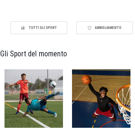
TUTTI GLI SPORT
ABBIGLIAMENTO
Gli Sport del momento