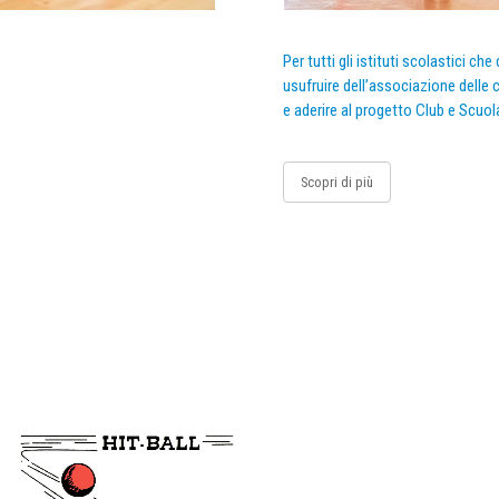
Per tutti gli istituti scolastici ch
usufruire dell’associazione delle c
e aderire al progetto Club e Scuol
Scopri di più