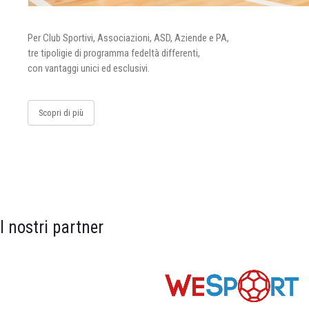
Per Club Sportivi, Associazioni, ASD, Aziende e PA,
tre tipoligie di programma fedeltà differenti,
con vantaggi unici ed esclusivi.
Scopri di più
I nostri partner