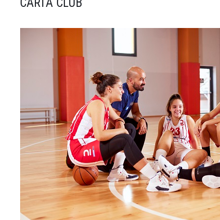
CARTA CLUB