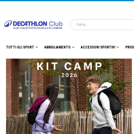
TUTTI GLI SPORT
ABBIGLIAMENTO
ACCESSORI SPORTIVI
PROD