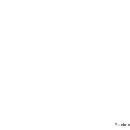
Sai che c