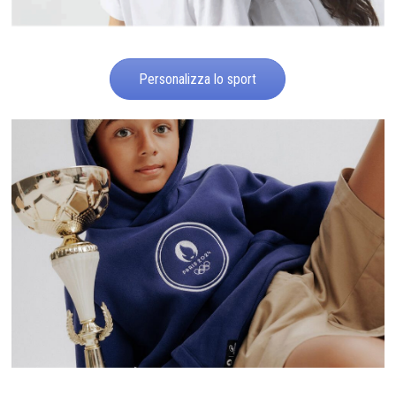
Personalizza lo sport