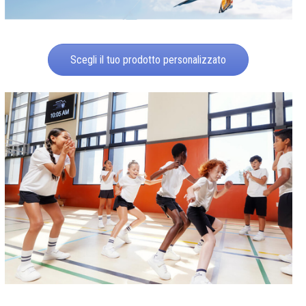
Scegli il tuo prodotto personalizzato