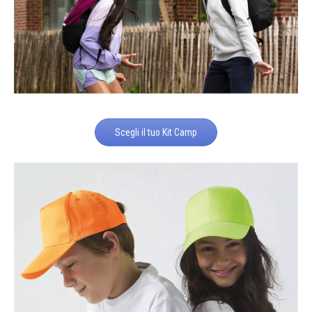
Scegli il tuo Kit Camp