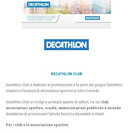
DECATHLON CLUB
Decathlon Club è dedicato ai professionisti e fa parte del gruppo Decathlon,
creatore e fornitore di attrezzature sportive in tutto il mondo.
Decathlon Club si rivolge a un’ampia gamma di settori, tra cui
club
,
associazioni sportive, scuole, amministrazioni pubbliche e aziende
desiderose di promuovere l’attività fisica tra dipendenti e clienti.
Per i club e le associazione sportive: