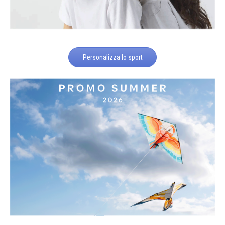
Personalizza lo sport