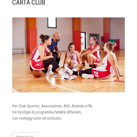
CARTA CLUB
Per Club Sportivi, Associazioni, ASD, Aziende e PA,
tre tipoligie di programma fedeltà differenti,
con vantaggi unici ed esclusivi.