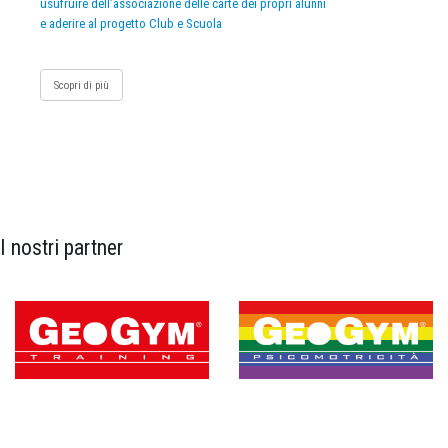
usufruire dell’associazione delle carte dei propri alunni
e aderire al progetto Club e Scuola
Scopri di più
I nostri partner