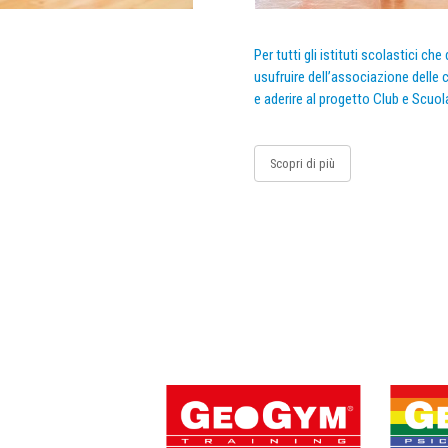
Per tutti gli istituti scolastici ch
usufruire dell’associazione delle c
e aderire al progetto Club e Scuol
Scopri di più