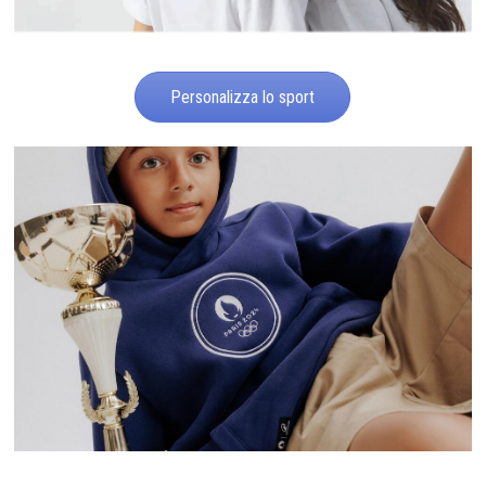
Personalizza lo sport