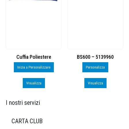
Cuffia Poliestere
BS600 – 5139960
Inizia a Personalizzare
Personalizza
Visualizza
Visualizza
I nostri servizi
CARTA CLUB