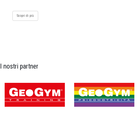
Scopri di più
I nostri partner