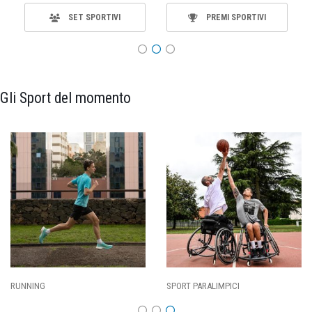
SET SPORTIVI
PREMI SPORTIVI
Gli Sport del momento
RUNNING
SPORT PARALIMPICI