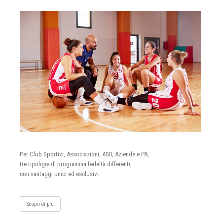
Per Club Sportivi, Associazioni, ASD, Aziende e PA,
tre tipoligie di programma fedeltà differenti,
con vantaggi unici ed esclusivi.
Scopri di più