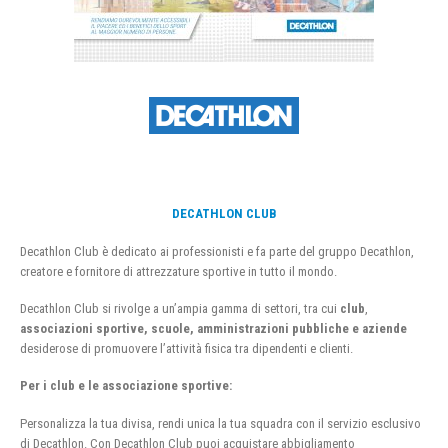
DECATHLON CLUB
Decathlon Club è dedicato ai professionisti e fa parte del gruppo Decathlon,
creatore e fornitore di attrezzature sportive in tutto il mondo.
Decathlon Club si rivolge a un’ampia gamma di settori, tra cui
club
,
associazioni sportive, scuole, amministrazioni pubbliche e aziende
desiderose di promuovere l’attività fisica tra dipendenti e clienti.
Per i club e le associazione sportive:
Personalizza la tua divisa, rendi unica la tua squadra con il servizio esclusivo
di Decathlon. Con Decathlon Club puoi acquistare abbigliamento