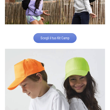
Scegli il tuo Kit Camp