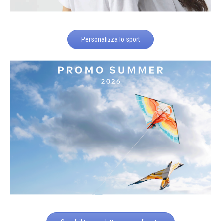
Personalizza lo sport