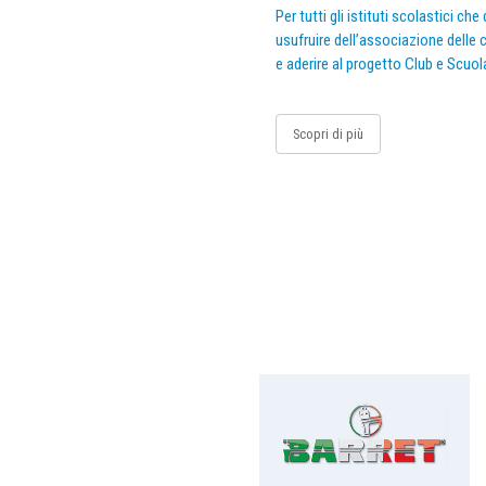
Per tutti gli istituti scolastici ch
usufruire dell’associazione delle c
e aderire al progetto Club e Scuol
Scopri di più