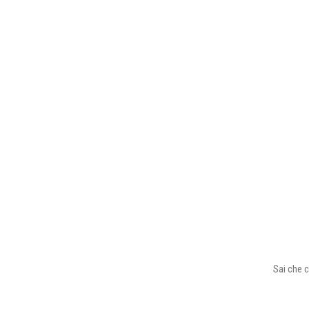
Sai che c