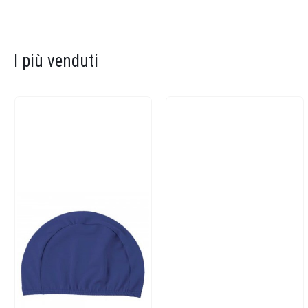
I più venduti