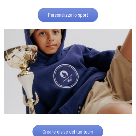
Personalizza lo sport
Crea le divise del tuo team