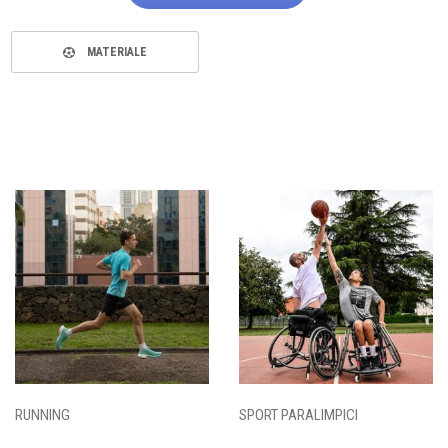
MATERIALE
RUNNING
SPORT PARALIMPICI