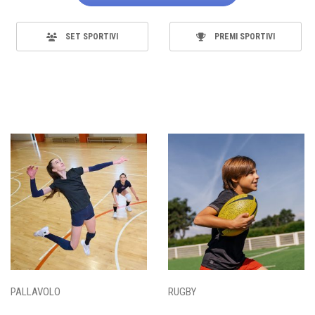
SET SPORTIVI
PREMI SPORTIVI
PALLAVOLO
RUGBY