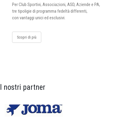
Per Club Sportivi, Associazioni, ASD, Aziende e PA,
tre tipoligie di programma fedeltà differenti,
con vantaggi unici ed esclusivi.
Scopri di più
I nostri partner