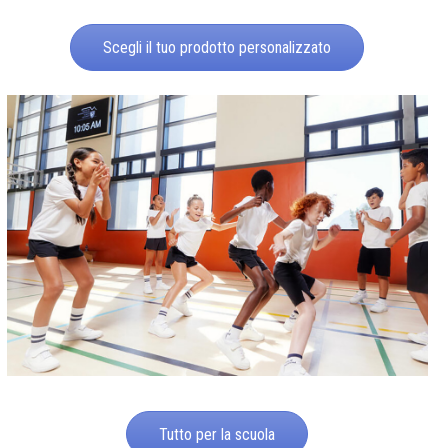
Scegli il tuo prodotto personalizzato
Tutto per la scuola