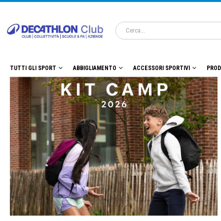
TUTTI GLI SPORT
ABBIGLIAMENTO
ACCESSORI SPORTIVI
PROD