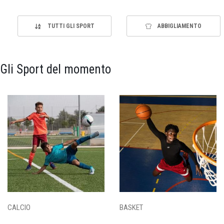
TUTTI GLI SPORT
ABBIGLIAMENTO
Gli Sport del momento
CALCIO
BASKET