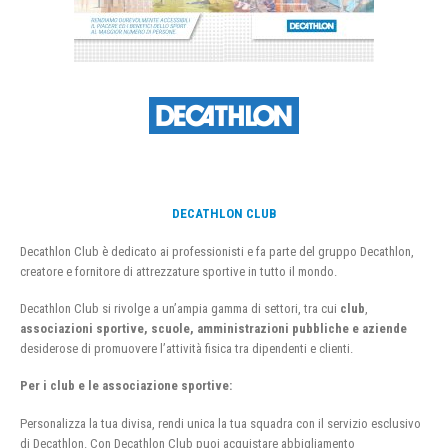
DECATHLON CLUB
Decathlon Club è dedicato ai professionisti e fa parte del gruppo Decathlon,
creatore e fornitore di attrezzature sportive in tutto il mondo.
Decathlon Club si rivolge a un’ampia gamma di settori, tra cui
club
,
associazioni sportive, scuole, amministrazioni pubbliche e aziende
desiderose di promuovere l’attività fisica tra dipendenti e clienti.
Per i club e le associazione sportive:
Personalizza la tua divisa, rendi unica la tua squadra con il servizio esclusivo
di Decathlon. Con Decathlon Club puoi acquistare abbigliamento