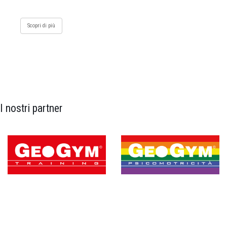
Scopri di più
I nostri partner