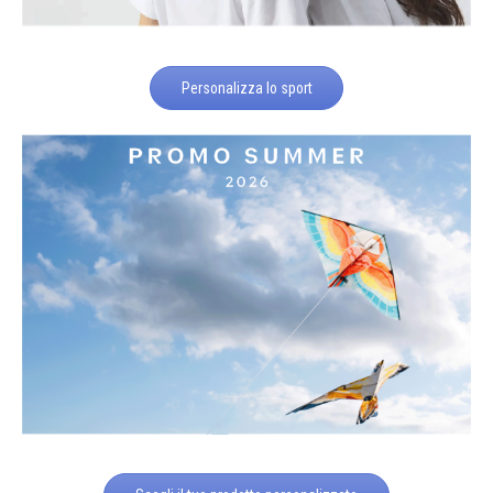
Personalizza lo sport