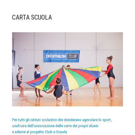
CARTA SCUOLA
Per tutti gli istituti scolastici che desiderano agevolare lo sport,
usufruire dell’associazione delle carte dei propri alunni
e aderire al progetto Club e Scuola