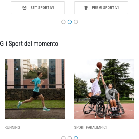
SET SPORTIVI
PREMI SPORTIVI
Gli Sport del momento
RUNNING
SPORT PARALIMPICI