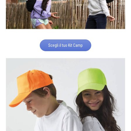
Scegli il tuo Kit Camp