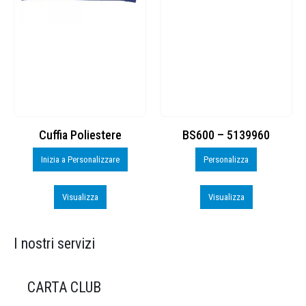
Cuffia Poliestere
BS600 – 5139960
Inizia a Personalizzare
Personalizza
Visualizza
Visualizza
I nostri servizi
CARTA CLUB