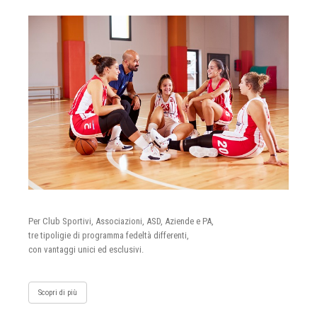
Per Club Sportivi, Associazioni, ASD, Aziende e PA,
tre tipoligie di programma fedeltà differenti,
con vantaggi unici ed esclusivi.
Scopri di più