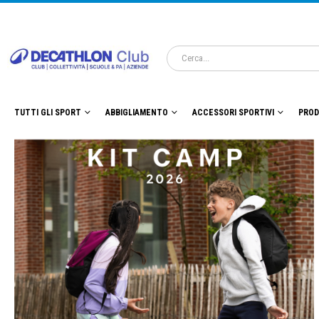
TUTTI GLI SPORT
ABBIGLIAMENTO
ACCESSORI SPORTIVI
PROD