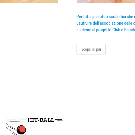
Per tutti gli istituti scolastici ch
usufruire dell’associazione delle c
e aderire al progetto Club e Scuol
Scopri di più