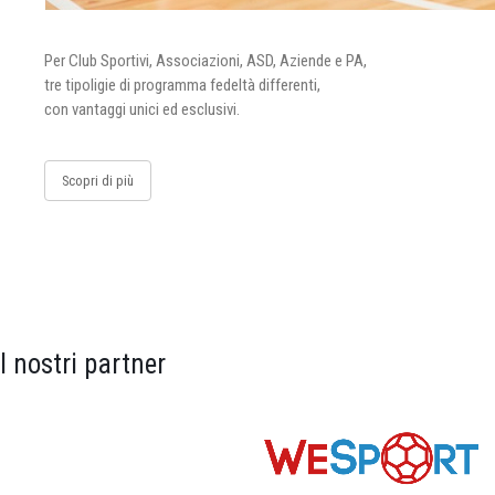
Per Club Sportivi, Associazioni, ASD, Aziende e PA,
tre tipoligie di programma fedeltà differenti,
con vantaggi unici ed esclusivi.
Scopri di più
I nostri partner