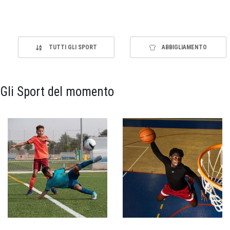
TUTTI GLI SPORT
ABBIGLIAMENTO
Gli Sport del momento