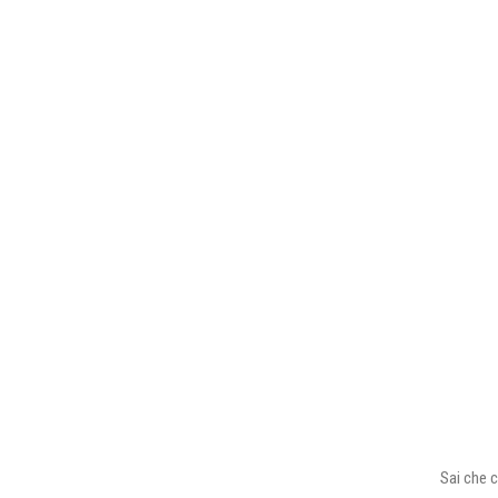
Sai che c