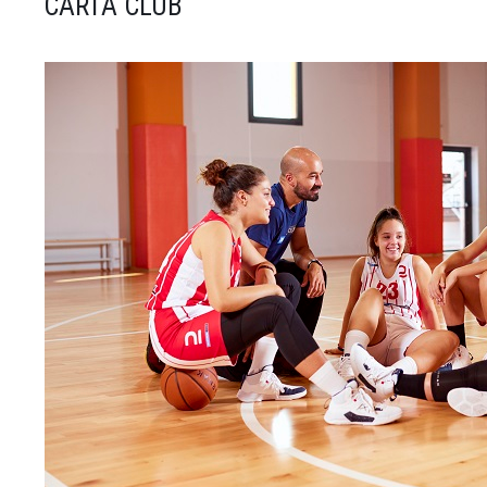
CARTA CLUB