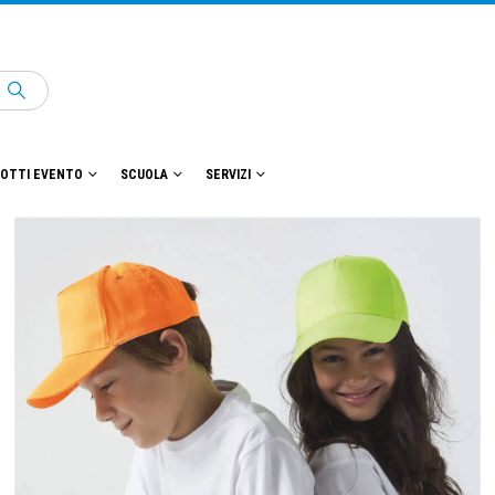
OTTI EVENTO
SCUOLA
SERVIZI