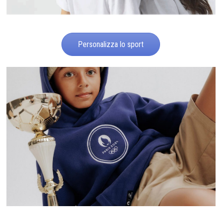
Personalizza lo sport