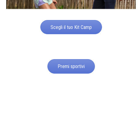
Scegli il tuo Kit Camp
Premi sportivi