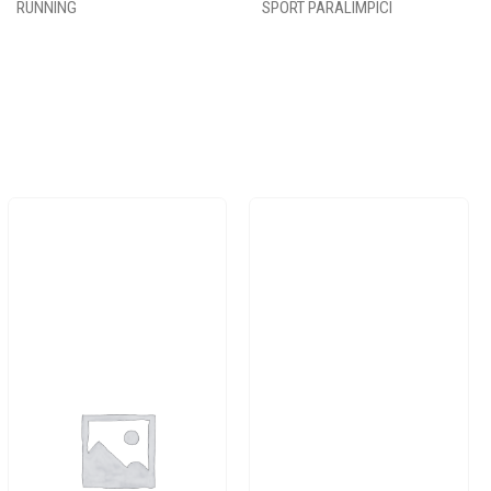
RUNNING
SPORT PARALIMPICI