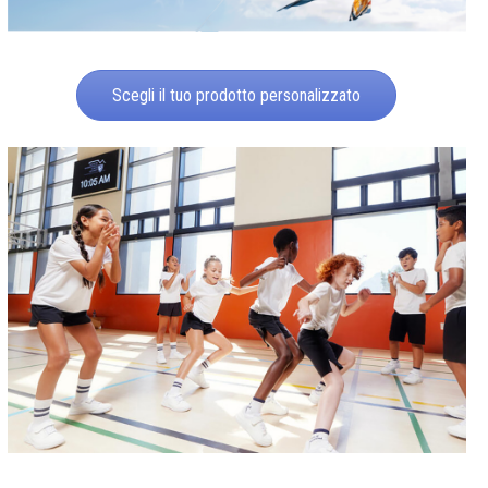
Scegli il tuo prodotto personalizzato