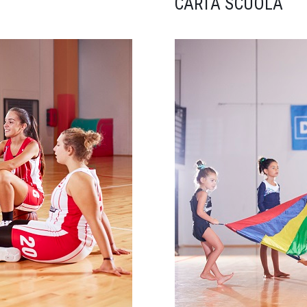
CARTA SCUOLA