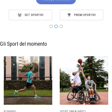
SET SPORTIVI
PREMI SPORTIVI
Gli Sport del momento
RUNNING
SPORT PARALIMPICI