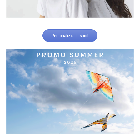
Personalizza lo sport