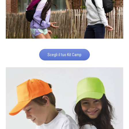
Scegli il tuo Kit Camp