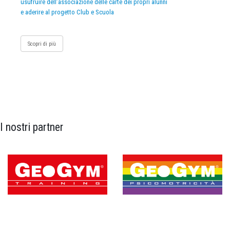
usufruire dell’associazione delle carte dei propri alunni
e aderire al progetto Club e Scuola
Scopri di più
I nostri partner