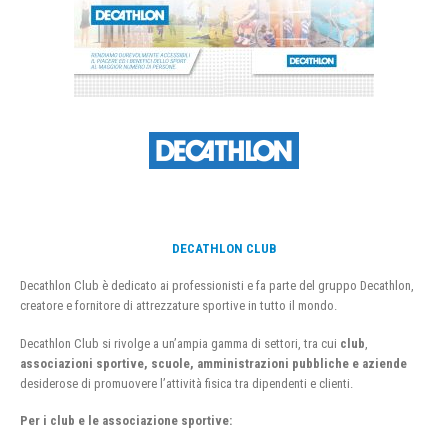
DECATHLON CLUB
Decathlon Club è dedicato ai professionisti e fa parte del gruppo Decathlon,
creatore e fornitore di attrezzature sportive in tutto il mondo.
Decathlon Club si rivolge a un’ampia gamma di settori, tra cui
club
,
associazioni sportive, scuole, amministrazioni pubbliche e aziende
desiderose di promuovere l’attività fisica tra dipendenti e clienti.
Per i club e le associazione sportive: