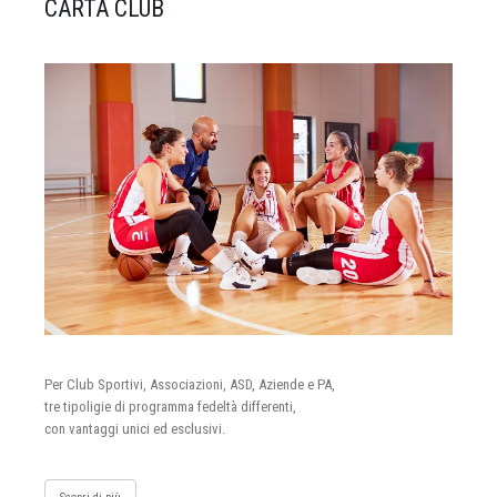
CARTA CLUB
Per Club Sportivi, Associazioni, ASD, Aziende e PA,
tre tipoligie di programma fedeltà differenti,
con vantaggi unici ed esclusivi.