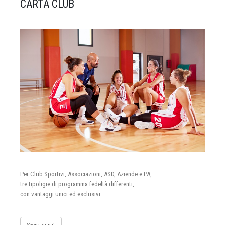
CARTA CLUB
Per Club Sportivi, Associazioni, ASD, Aziende e PA,
tre tipoligie di programma fedeltà differenti,
con vantaggi unici ed esclusivi.