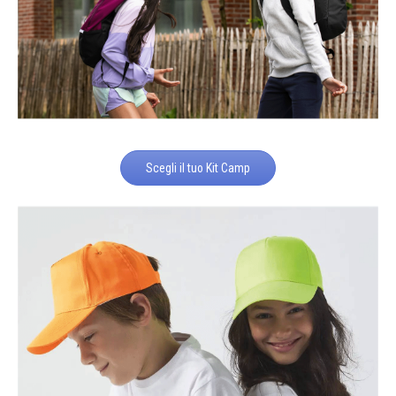
Scegli il tuo Kit Camp