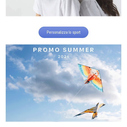
Personalizza lo sport