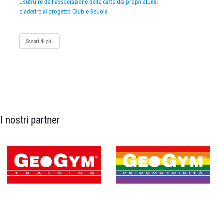
usufruire dell’associazione delle carte dei propri alunni
e aderire al progetto Club e Scuola
Scopri di più
I nostri partner