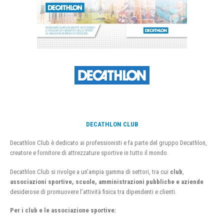
DECATHLON CLUB
Decathlon Club è dedicato ai professionisti e fa parte del gruppo Decathlon,
creatore e fornitore di attrezzature sportive in tutto il mondo.
Decathlon Club si rivolge a un’ampia gamma di settori, tra cui
club
,
associazioni sportive, scuole, amministrazioni pubbliche e aziende
desiderose di promuovere l’attività fisica tra dipendenti e clienti.
Per i club e le associazione sportive: