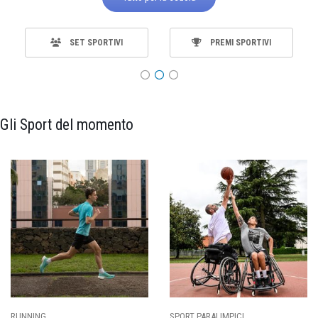
SET SPORTIVI
PREMI SPORTIVI
Gli Sport del momento
SPORT PARALIMPICI
CALCIO