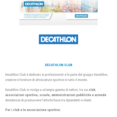
DECATHLON CLUB
Decathlon Club è dedicato ai professionisti e fa parte del gruppo Decathlon,
creatore e fornitore di attrezzature sportive in tutto il mondo.
Decathlon Club si rivolge a un’ampia gamma di settori, tra cui
club
,
associazioni sportive, scuole, amministrazioni pubbliche e aziende
desiderose di promuovere l’attività fisica tra dipendenti e clienti.
Per i club e le associazione sportive: