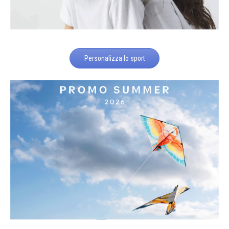
Personalizza lo sport