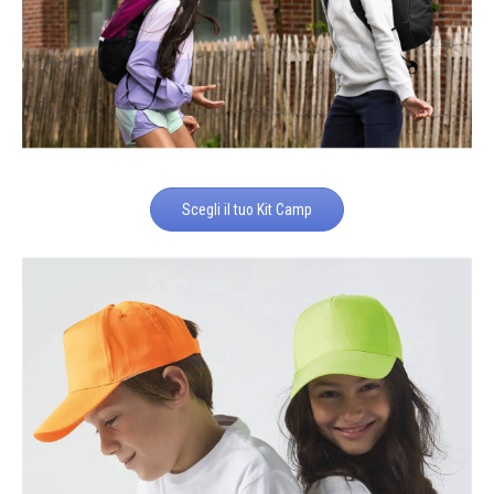
Scegli il tuo Kit Camp