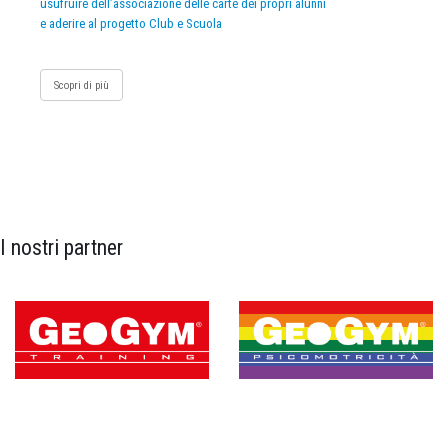
usufruire dell’associazione delle carte dei propri alunni
e aderire al progetto Club e Scuola
Scopri di più
I nostri partner