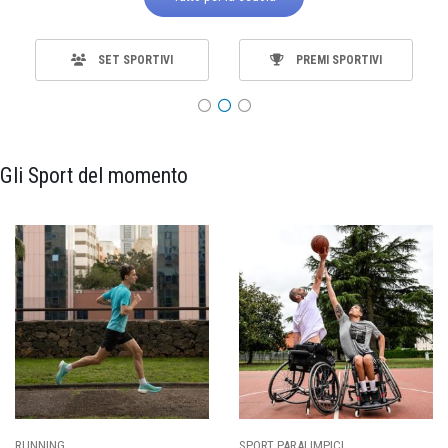
SET SPORTIVI
PREMI SPORTIVI
Gli Sport del momento
SPORT PARALIMPICI
CALCIO