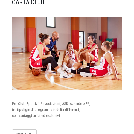
CARTA CLUB
Per Club Sportivi, Associazioni, ASD, Aziende e PA,
tre tipoligie di programma fedeltà differenti,
con vantaggi unici ed esclusivi.