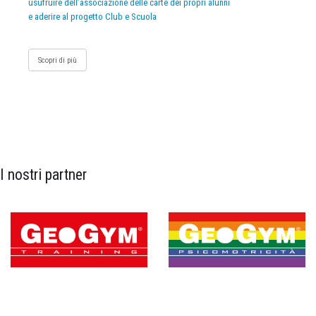
usufruire dell’associazione delle carte dei propri alunni
e aderire al progetto Club e Scuola
Scopri di più
I nostri partner