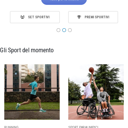
SET SPORTIVI
PREMI SPORTIVI
Gli Sport del momento
SPORT PARALIMPICI
CALCIO