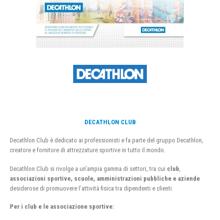
DECATHLON CLUB
Decathlon Club è dedicato ai professionisti e fa parte del gruppo Decathlon,
creatore e fornitore di attrezzature sportive in tutto il mondo.
Decathlon Club si rivolge a un’ampia gamma di settori, tra cui
club
,
associazioni sportive, scuole, amministrazioni pubbliche e aziende
desiderose di promuovere l’attività fisica tra dipendenti e clienti.
Per i club e le associazione sportive: