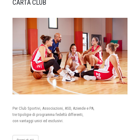
CARTA CLUB
Per Club Sportivi, Associazioni, ASD, Aziende e PA,
tre tipoligie di programma fedeltà differenti,
con vantaggi unici ed esclusivi.