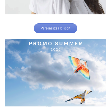
Personalizza lo sport