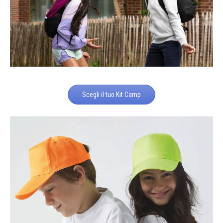
Scegli il tuo Kit Camp