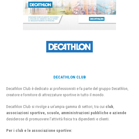
DECATHLON CLUB
Decathlon Club è dedicato ai professionisti e fa parte del gruppo Decathlon,
creatore e fornitore di attrezzature sportive in tutto il mondo.
Decathlon Club si rivolge a un’ampia gamma di settori, tra cui
club
,
associazioni sportive, scuole, amministrazioni pubbliche e aziende
desiderose di promuovere l’attività fisica tra dipendenti e clienti.
Per i club e le associazione sportive: