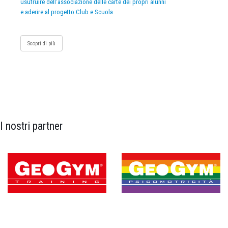
usufruire dell’associazione delle carte dei propri alunni
e aderire al progetto Club e Scuola
Scopri di più
I nostri partner