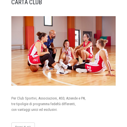
CARTA CLUB
Per Club Sportivi, Associazioni, ASD, Aziende e PA,
tre tipoligie di programma fedeltà differenti,
con vantaggi unici ed esclusivi.