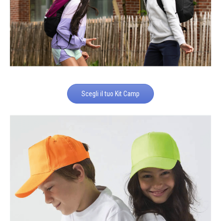
Scegli il tuo Kit Camp