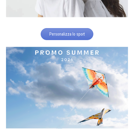
Personalizza lo sport