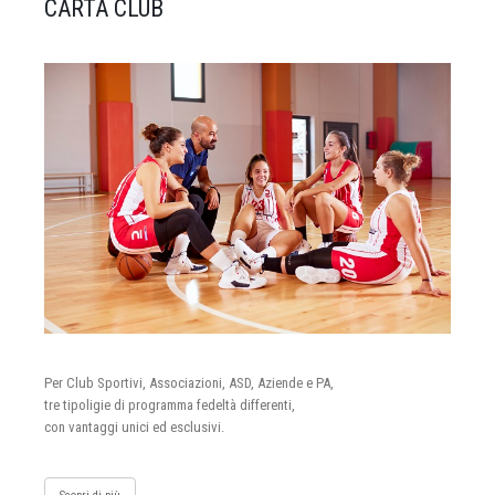
CARTA CLUB
Per Club Sportivi, Associazioni, ASD, Aziende e PA,
tre tipoligie di programma fedeltà differenti,
con vantaggi unici ed esclusivi.