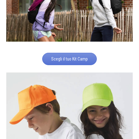
Scegli il tuo Kit Camp