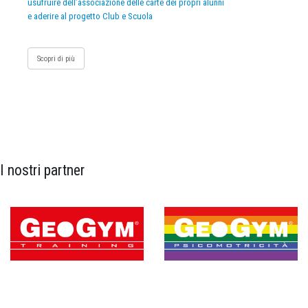
usufruire dell’associazione delle carte dei propri alunni
e aderire al progetto Club e Scuola
Scopri di più
I nostri partner