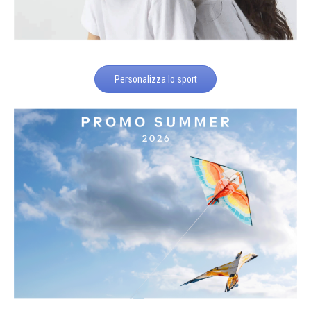
Personalizza lo sport