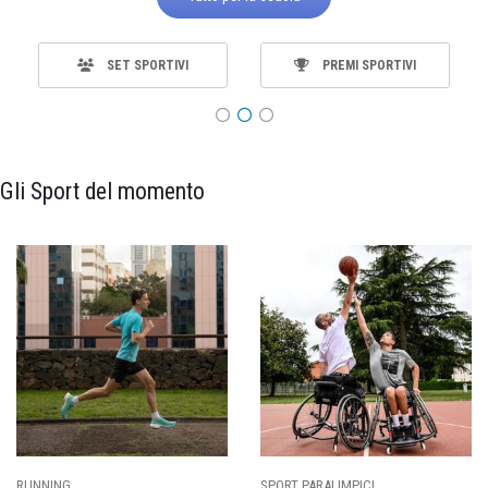
SET SPORTIVI
PREMI SPORTIVI
Gli Sport del momento
SPORT PARALIMPICI
CALCIO