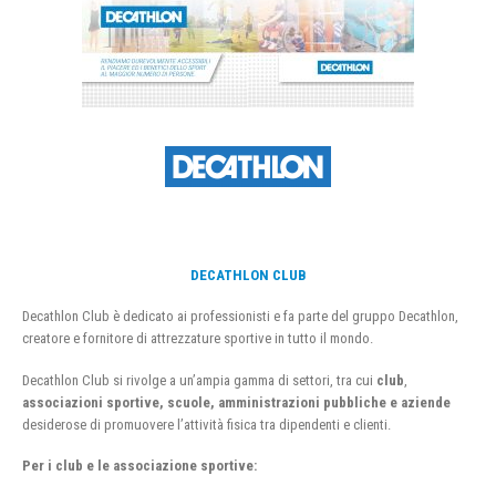
DECATHLON CLUB
Decathlon Club è dedicato ai professionisti e fa parte del gruppo Decathlon,
creatore e fornitore di attrezzature sportive in tutto il mondo.
Decathlon Club si rivolge a un’ampia gamma di settori, tra cui
club
,
associazioni sportive, scuole, amministrazioni pubbliche e aziende
desiderose di promuovere l’attività fisica tra dipendenti e clienti.
Per i club e le associazione sportive: