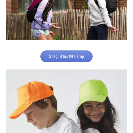
Scegli il tuo Kit Camp