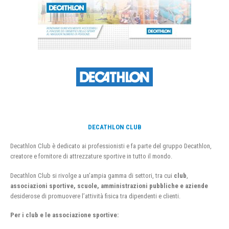
DECATHLON CLUB
Decathlon Club è dedicato ai professionisti e fa parte del gruppo Decathlon,
creatore e fornitore di attrezzature sportive in tutto il mondo.
Decathlon Club si rivolge a un’ampia gamma di settori, tra cui
club
,
associazioni sportive, scuole, amministrazioni pubbliche e aziende
desiderose di promuovere l’attività fisica tra dipendenti e clienti.
Per i club e le associazione sportive: