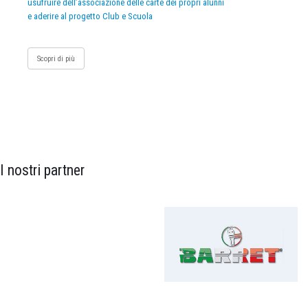
usufruire dell’associazione delle carte dei propri alunni
e aderire al progetto Club e Scuola
Scopri di più
I nostri partner