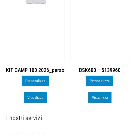
KIT CAMP 100 2026_perso
BSK600 – 5139960
Personalizza
Personalizza
Visualizza
Visualizza
I nostri servizi