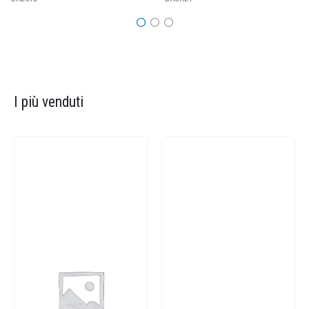
I più venduti