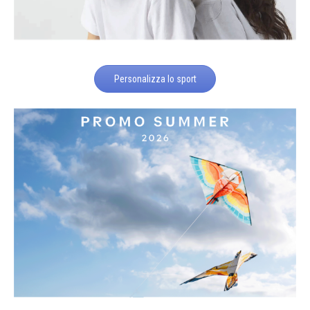
Personalizza lo sport