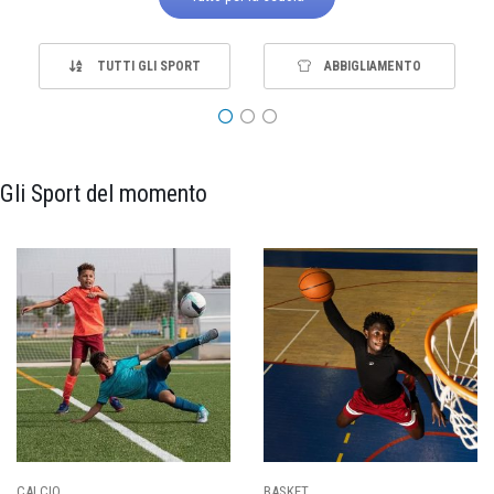
TUTTI GLI SPORT
ABBIGLIAMENTO
Gli Sport del momento
PALLAVOLO
RUGBY