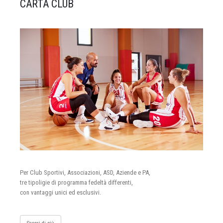
CARTA CLUB
Per Club Sportivi, Associazioni, ASD, Aziende e PA,
tre tipoligie di programma fedeltà differenti,
con vantaggi unici ed esclusivi.