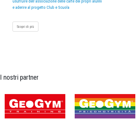
usufruire dell’associazione delle carte dei propri alunni
e aderire al progetto Club e Scuola
Scopri di più
I nostri partner