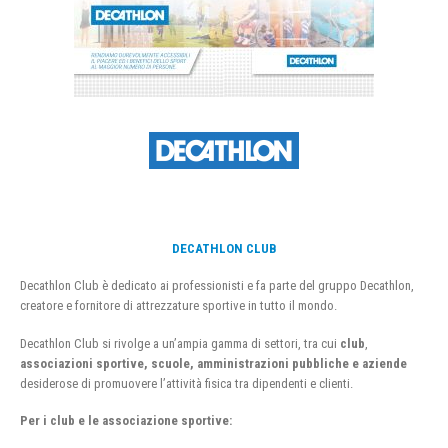
DECATHLON CLUB
Decathlon Club è dedicato ai professionisti e fa parte del gruppo Decathlon,
creatore e fornitore di attrezzature sportive in tutto il mondo.
Decathlon Club si rivolge a un’ampia gamma di settori, tra cui
club
,
associazioni sportive, scuole, amministrazioni pubbliche e aziende
desiderose di promuovere l’attività fisica tra dipendenti e clienti.
Per i club e le associazione sportive: