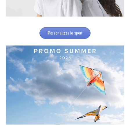
Personalizza lo sport