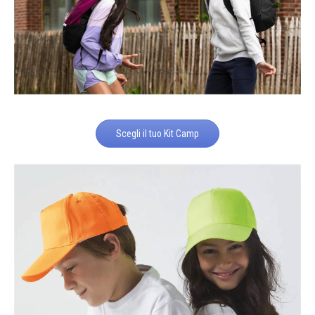
Scegli il tuo Kit Camp