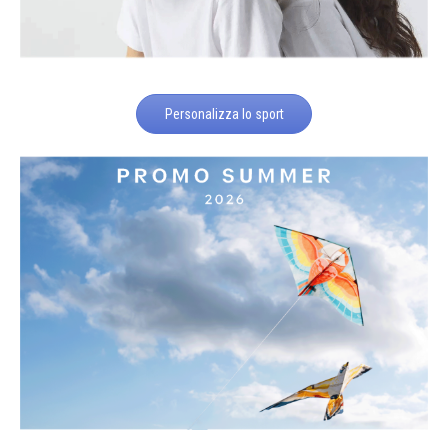
Personalizza lo sport