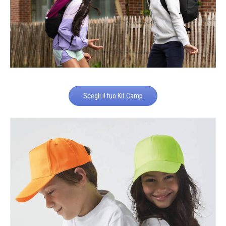
Scegli il tuo Kit Camp