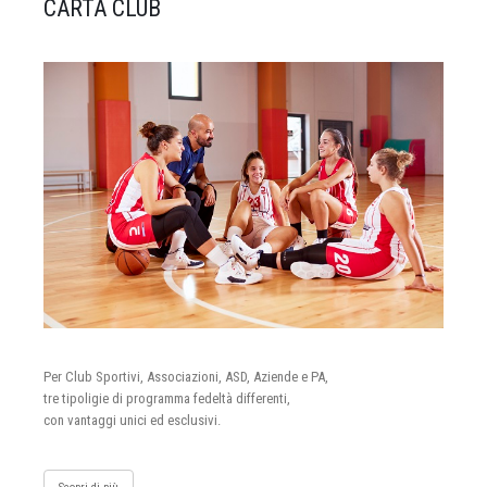
CARTA CLUB
Per Club Sportivi, Associazioni, ASD, Aziende e PA,
tre tipoligie di programma fedeltà differenti,
con vantaggi unici ed esclusivi.