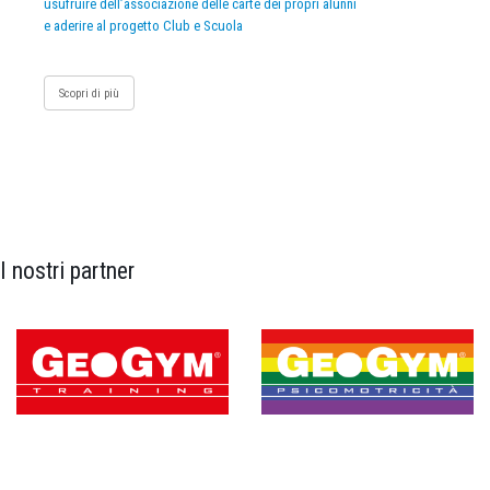
usufruire dell’associazione delle carte dei propri alunni
e aderire al progetto Club e Scuola
Scopri di più
I nostri partner