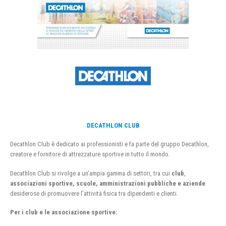
DECATHLON CLUB
Decathlon Club è dedicato ai professionisti e fa parte del gruppo Decathlon,
creatore e fornitore di attrezzature sportive in tutto il mondo.
Decathlon Club si rivolge a un’ampia gamma di settori, tra cui
club
,
associazioni sportive, scuole, amministrazioni pubbliche e aziende
desiderose di promuovere l’attività fisica tra dipendenti e clienti.
Per i club e le associazione sportive: