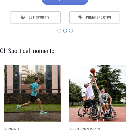
SET SPORTIVI
PREMI SPORTIVI
Gli Sport del momento
SPORT PARALIMPICI
CALCIO