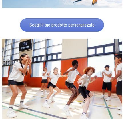
Scegli il tuo prodotto personalizzato