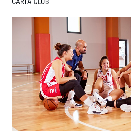
CARTA CLUB