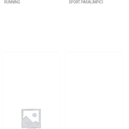
RUNNING
SPORT PARALIMPICI