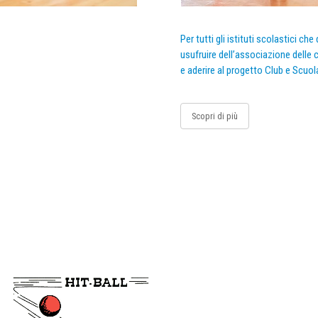
Per tutti gli istituti scolastici ch
usufruire dell’associazione delle c
e aderire al progetto Club e Scuol
Scopri di più