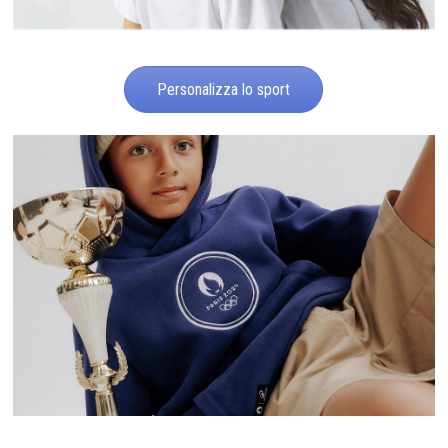
Personalizza lo sport