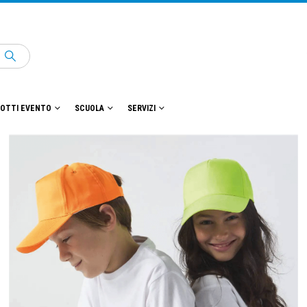
OTTI EVENTO
SCUOLA
SERVIZI