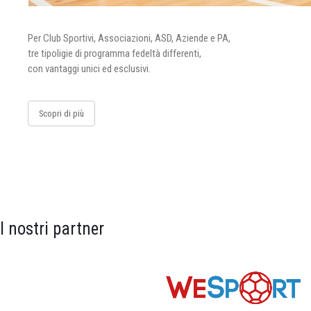
Per Club Sportivi, Associazioni, ASD, Aziende e PA,
tre tipoligie di programma fedeltà differenti,
con vantaggi unici ed esclusivi.
Scopri di più
I nostri partner