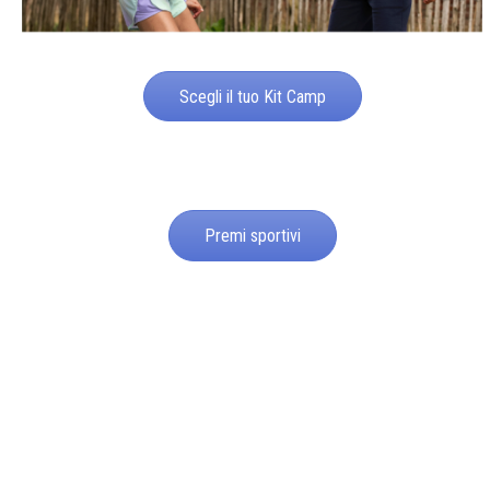
Scegli il tuo Kit Camp
Premi sportivi