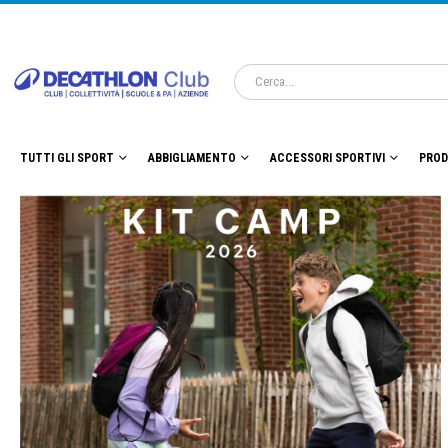
TUTTI GLI SPORT
ABBIGLIAMENTO
ACCESSORI SPORTIVI
PROD