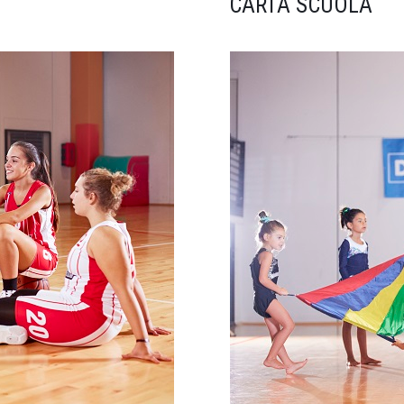
CARTA SCUOLA