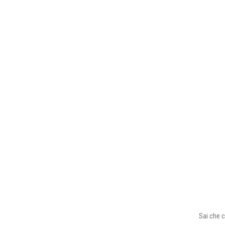
Sai che c