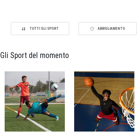
TUTTI GLI SPORT
ABBIGLIAMENTO
Gli Sport del momento