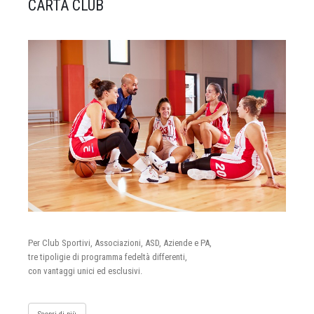
CARTA CLUB
Per Club Sportivi, Associazioni, ASD, Aziende e PA,
tre tipoligie di programma fedeltà differenti,
con vantaggi unici ed esclusivi.