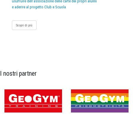
usufruire dell’associazione delle carte dei propri alunni
e aderire al progetto Club e Scuola
Scopri di più
I nostri partner