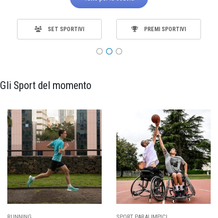
SET SPORTIVI
PREMI SPORTIVI
Gli Sport del momento
SPORT PARALIMPICI
CALCIO