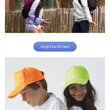
Scegli il tuo Kit Camp