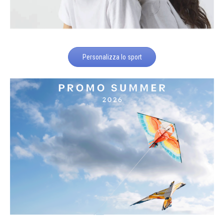
Personalizza lo sport