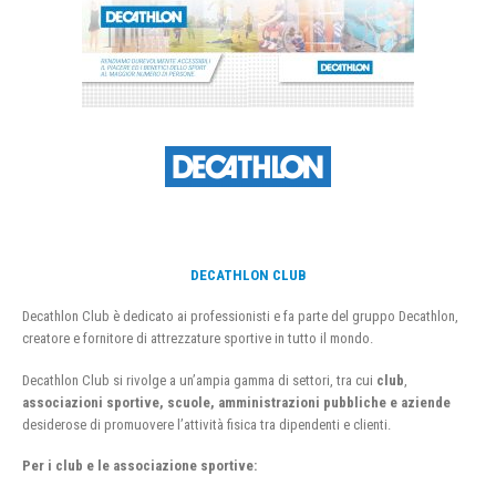
DECATHLON CLUB
Decathlon Club è dedicato ai professionisti e fa parte del gruppo Decathlon,
creatore e fornitore di attrezzature sportive in tutto il mondo.
Decathlon Club si rivolge a un’ampia gamma di settori, tra cui
club
,
associazioni sportive, scuole, amministrazioni pubbliche e aziende
desiderose di promuovere l’attività fisica tra dipendenti e clienti.
Per i club e le associazione sportive: