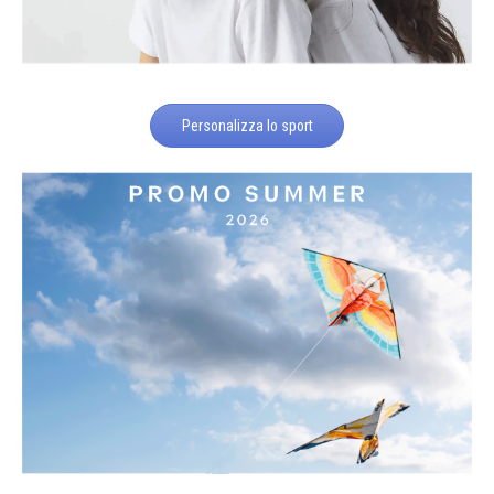
Personalizza lo sport