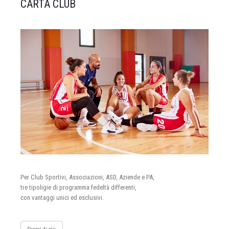
CARTA CLUB
Per Club Sportivi, Associazioni, ASD, Aziende e PA,
tre tipoligie di programma fedeltà differenti,
con vantaggi unici ed esclusivi.