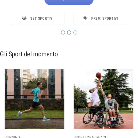
SET SPORTIVI
PREMI SPORTIVI
Gli Sport del momento
SPORT PARALIMPICI
CALCIO