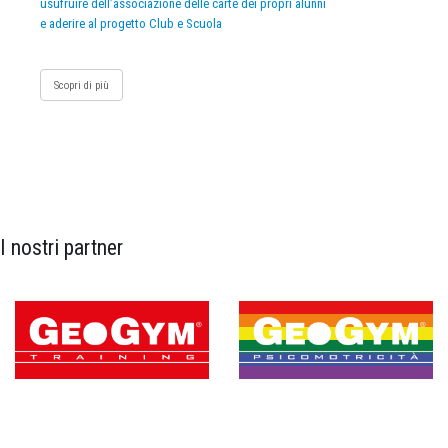
usufruire dell’associazione delle carte dei propri alunni
e aderire al progetto Club e Scuola
Scopri di più
I nostri partner