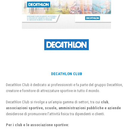
DECATHLON CLUB
Decathlon Club è dedicato ai professionisti e fa parte del gruppo Decathlon,
creatore e fornitore di attrezzature sportive in tutto il mondo.
Decathlon Club si rivolge a un’ampia gamma di settori, tra cui
club
,
associazioni sportive, scuole, amministrazioni pubbliche e aziende
desiderose di promuovere l’attività fisica tra dipendenti e clienti.
Per i club e le associazione sportive: