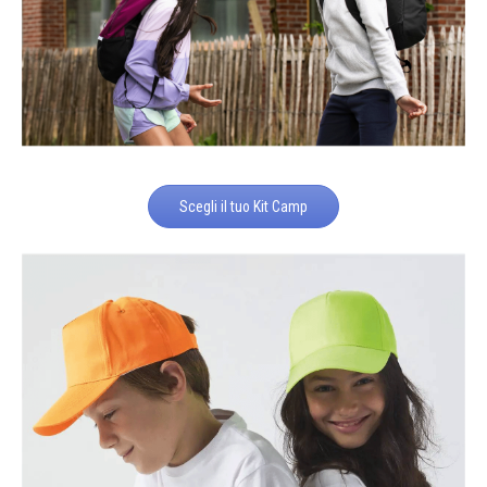
Scegli il tuo Kit Camp